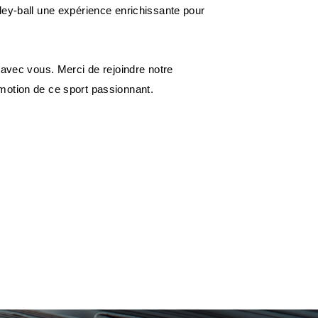
ley-ball une expérience enrichissante pour
 avec vous. Merci de rejoindre notre
motion de ce sport passionnant.