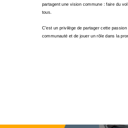
partagent une vision commune : faire du vol
tous.
C’est un privilège de partager cette passion
communauté et de jouer un rôle dans la pro