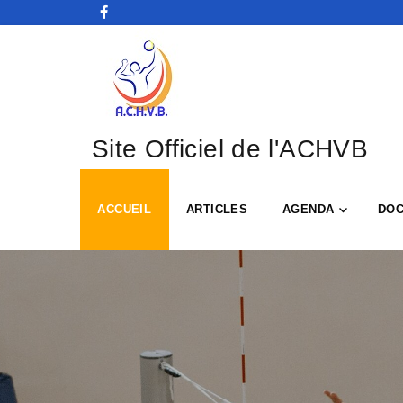
Site Officiel de l'ACHVB
ACCUEIL
ARTICLES
AGENDA
DO