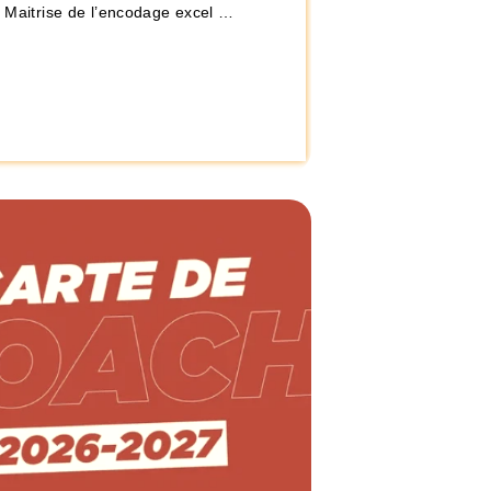
– Maitrise de l’encodage excel …