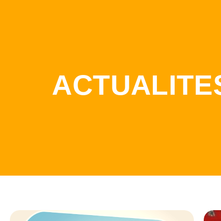
ACTUALITE