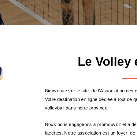
Le Volley
Bienvenue sur le site de l’Association des 
Votre destination en ligne dédiée à tout ce
volleyball dans notre province.
Nous nous engageons à promouvoir et à déve
facettes. Notre association est un foyer de