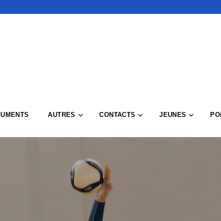
CUMENTS
AUTRES
CONTACTS
JEUNES
PO