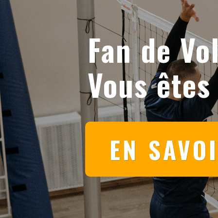
Fan de Vol
Vous êtes
EN SAVO