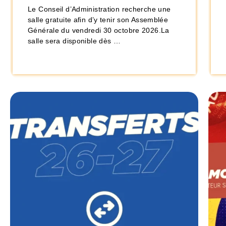
Le Conseil d’Administration recherche une
salle gratuite afin d’y tenir son Assemblée
Générale du vendredi 30 octobre 2026.La
salle sera disponible dès …