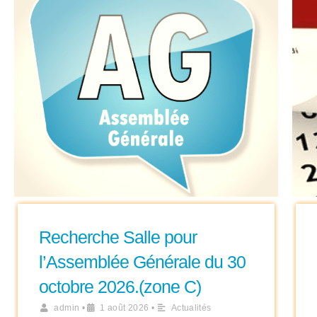
Recherche Salle pour
l’Assemblée Générale du 30
octobre 2026.(zone C)
admin
•
1 août 2026
•
Actualités