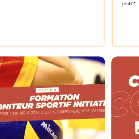
profil? 