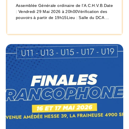
Assemblée Générale ordinaire de l’A.C.H.V.B.Date
: Vendredi 29 Mai 2026 à 20h00Vérification des
pouvoirs à partir de 19h15Lieu : Salle du DCA …