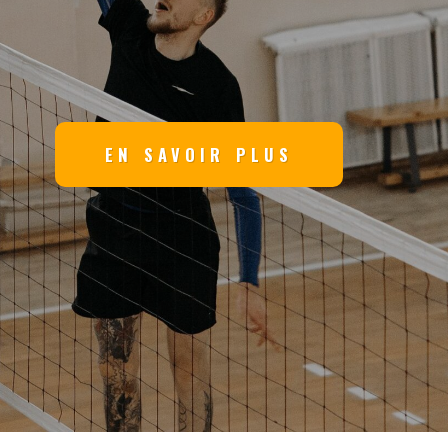
EN SAVOIR PLUS