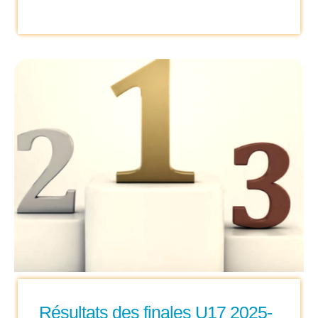
Résultats des finales U17 2025-