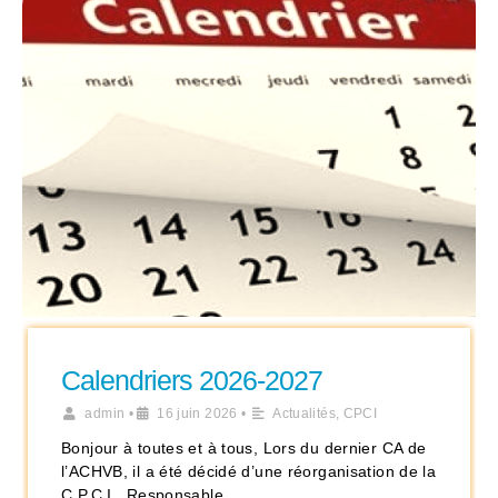
Calendriers 2026-2027
admin
•
16 juin 2026
•
Actualités
,
CPCI
Bonjour à toutes et à tous, Lors du dernier CA de
l’ACHVB, il a été décidé d’une réorganisation de la
C.P.C.I.. Responsable …