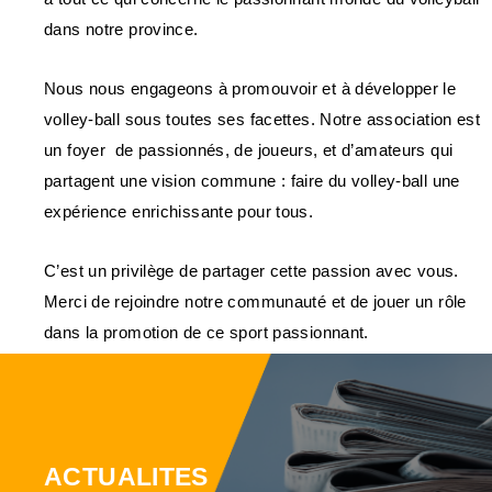
dans notre province.
Nous nous engageons à promouvoir et à développer le
volley-ball sous toutes ses facettes. Notre association est
un foyer de passionnés, de joueurs, et d’amateurs qui
partagent une vision commune : faire du volley-ball une
expérience enrichissante pour tous.
C’est un privilège de partager cette passion avec vous.
Merci de rejoindre notre communauté et de jouer un rôle
dans la promotion de ce sport passionnant.
ACTUALITES