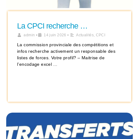
La CPCI recherche …
admin
•
14 juin 2026
•
Actualités
,
CPCI
La commission provinciale des compétitions et
infos recherche activement un responsable des
listes de forces. Votre profil? – Maitrise de
l’encodage excel …