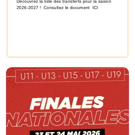
Découvrez la liste des transferts pour la saison
2026-2027 ! Consultez le document ICI