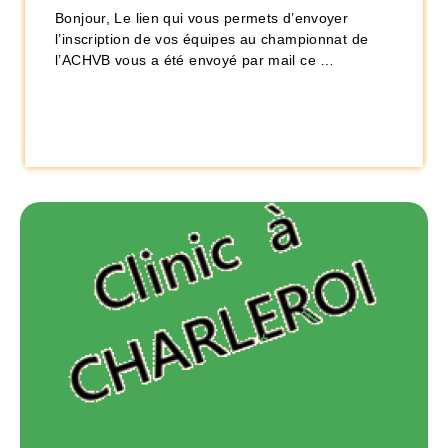
Bonjour, Le lien qui vous permets d’envoyer
l’inscription de vos équipes au championnat de
l’ACHVB vous a été envoyé par mail ce …