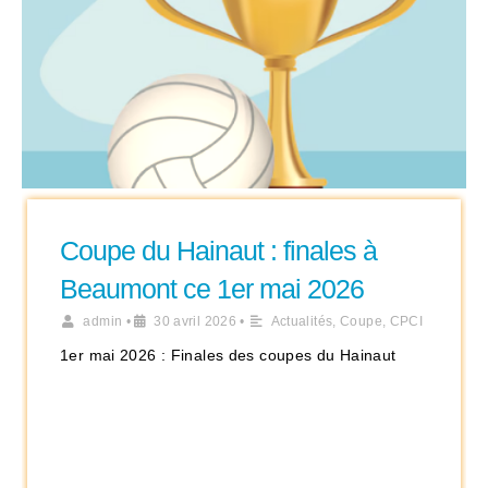
Coupe du Hainaut : finales à
Beaumont ce 1er mai 2026
admin
•
30 avril 2026
•
Actualités
,
Coupe
,
CPCI
1er mai 2026 : Finales des coupes du Hainaut