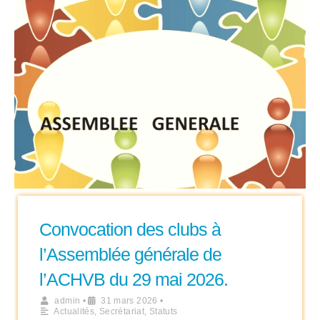
Convocation des clubs à
l’Assemblée générale de
l’ACHVB du 29 mai 2026.
admin
•
31 mars 2026
•
Actualités
,
Secrétariat
,
Statuts