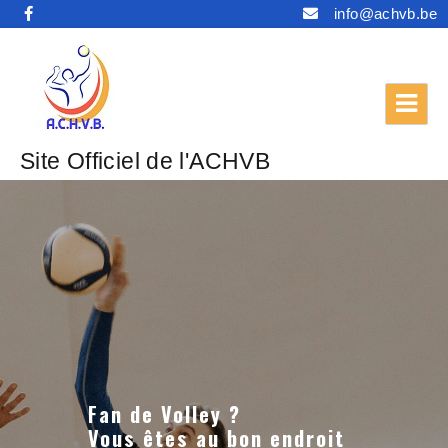
info@achvb.be
Site Officiel de l'ACHVB
Fan de Volley ?
Vous êtes au bon endroit