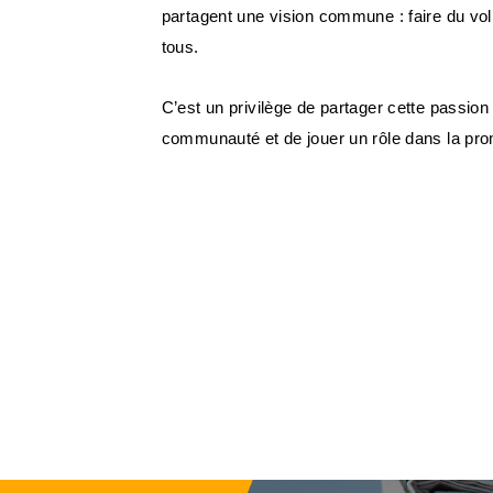
partagent une vision commune : faire du vol
tous.
C’est un privilège de partager cette passion
communauté et de jouer un rôle dans la pro