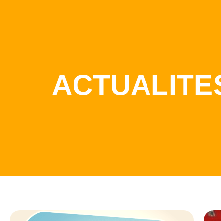
ACTUALITE