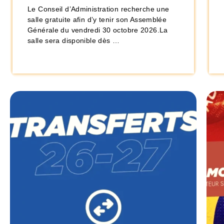
Le Conseil d’Administration recherche une
salle gratuite afin d’y tenir son Assemblée
Générale du vendredi 30 octobre 2026.La
salle sera disponible dès …