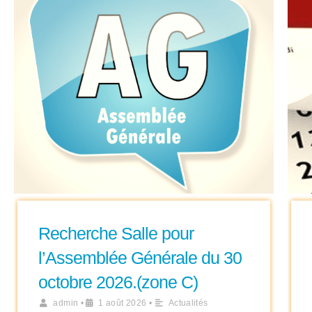
Recherche Salle pour
l’Assemblée Générale du 30
octobre 2026.(zone C)
admin
•
1 août 2026
•
Actualités