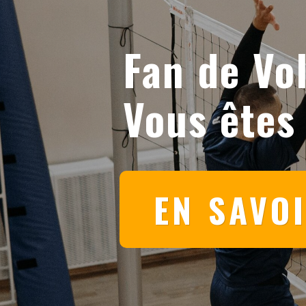
Fan de Vol
Vous êtes
EN SAVO