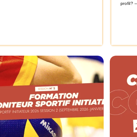
profil? 