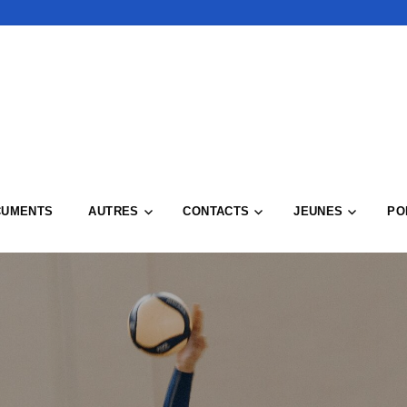
CUMENTS
AUTRES
CONTACTS
JEUNES
PO