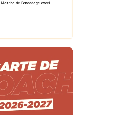
– Maitrise de l’encodage excel …