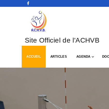
Site Officiel de l'ACHVB
ACCUEIL
ARTICLES
AGENDA
DO