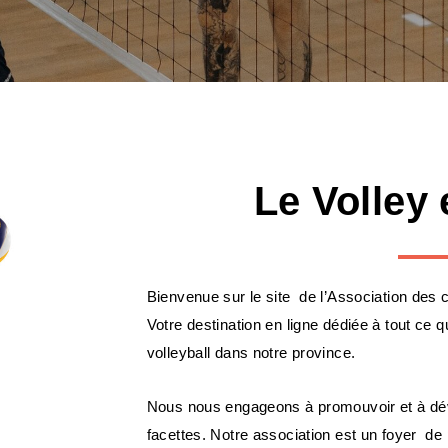
Le Volley
Bienvenue sur le site de l’Association des 
Votre destination en ligne dédiée à tout ce
volleyball dans notre province.
Nous nous engageons à promouvoir et à déve
facettes. Notre association est un foyer de