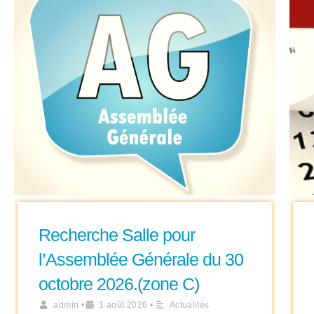
Recherche Salle pour
l’Assemblée Générale du 30
octobre 2026.(zone C)
admin
•
1 août 2026
•
Actualités