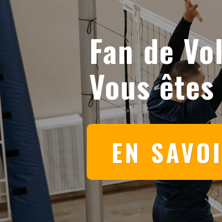
Fan de Vol
Vous êtes
EN SAVO