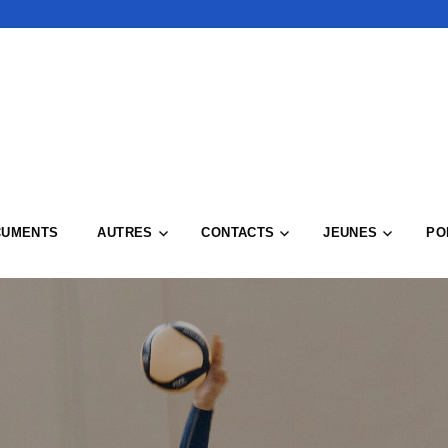
CUMENTS
AUTRES
CONTACTS
JEUNES
PO