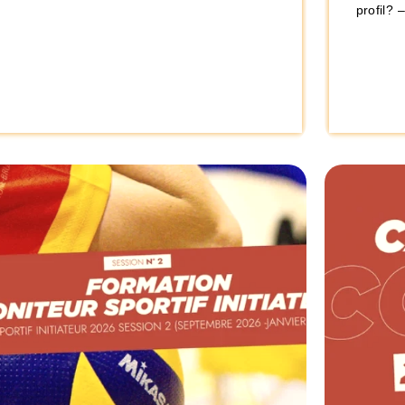
profil? 