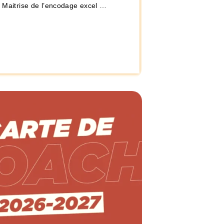
– Maitrise de l’encodage excel …