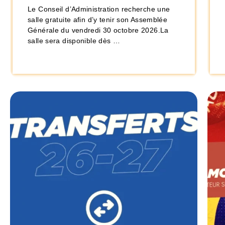
Le Conseil d’Administration recherche une
salle gratuite afin d’y tenir son Assemblée
Générale du vendredi 30 octobre 2026.La
salle sera disponible dès …