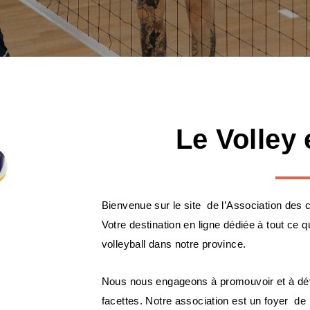
Le Volley
Bienvenue sur le site de l’Association des 
Votre destination en ligne dédiée à tout ce
volleyball dans notre province.
Nous nous engageons à promouvoir et à déve
facettes. Notre association est un foyer de