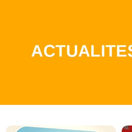
ACTUALITE