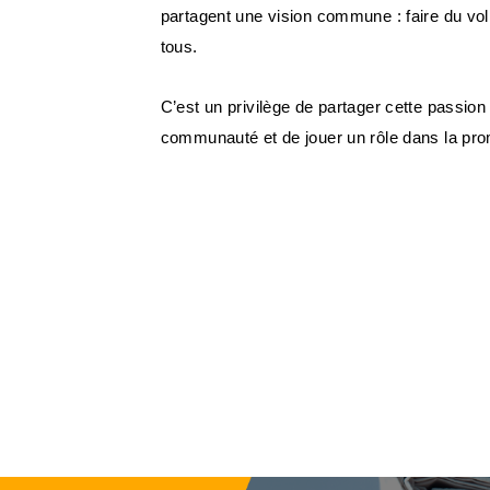
partagent une vision commune : faire du vol
tous.
C’est un privilège de partager cette passion
communauté et de jouer un rôle dans la pro