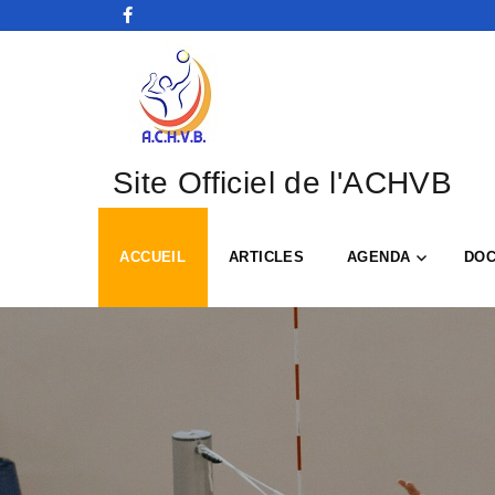
Site Officiel de l'ACHVB
ACCUEIL
ARTICLES
AGENDA
DO