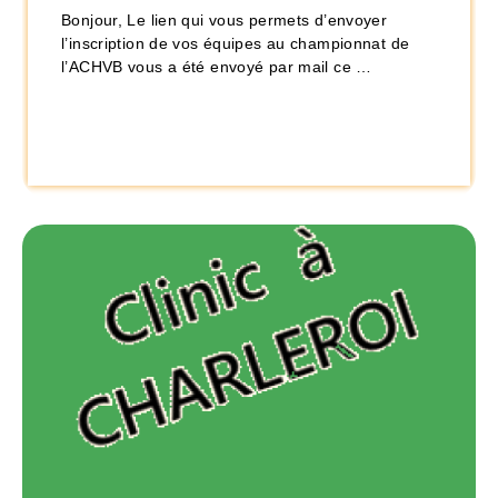
Bonjour, Le lien qui vous permets d’envoyer
l’inscription de vos équipes au championnat de
l’ACHVB vous a été envoyé par mail ce …