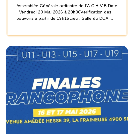
Assemblée Générale ordinaire de l’A.C.H.V.B.Date
: Vendredi 29 Mai 2026 à 20h00Vérification des
pouvoirs à partir de 19h15Lieu : Salle du DCA …