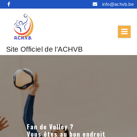
info@achvb.be
Site Officiel de l'ACHVB
Fan de Volley ?
Vous êtes au bon endroit