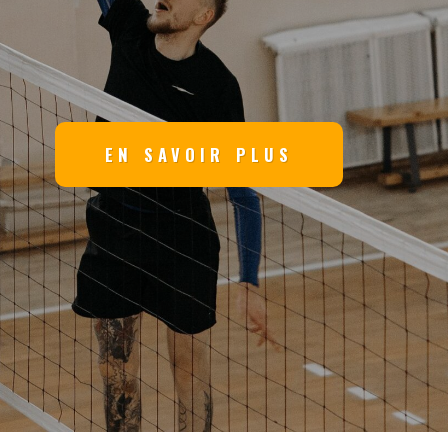
EN SAVOIR PLUS