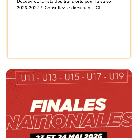
Découvrez la liste des transferts pour la saison
2026-2027 ! Consultez le document ICI