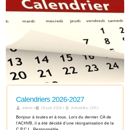
Calendriers 2026-2027
admin
•
16 juin 2026
•
Actualités
,
CPCI
Bonjour à toutes et à tous, Lors du dernier CA de
l’ACHVB, il a été décidé d’une réorganisation de la
C.P.C.I.. Responsable …