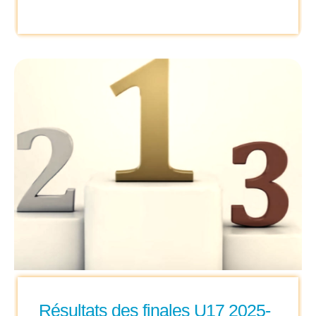
Résultats des finales U17 2025-