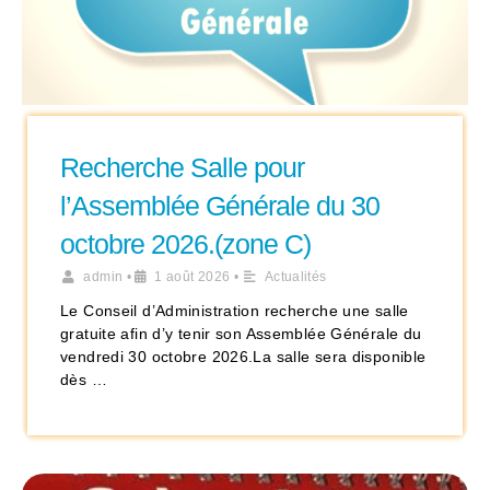
Recherche Salle pour
l’Assemblée Générale du 30
octobre 2026.(zone C)
admin
•
1 août 2026
•
Actualités
Le Conseil d’Administration recherche une salle
gratuite afin d’y tenir son Assemblée Générale du
vendredi 30 octobre 2026.La salle sera disponible
dès …