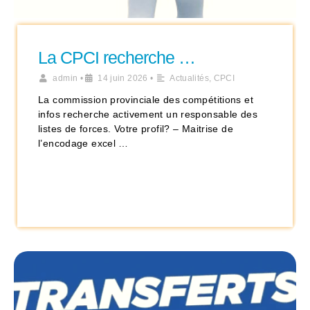
La CPCI recherche …
admin
•
14 juin 2026
•
Actualités
,
CPCI
La commission provinciale des compétitions et
infos recherche activement un responsable des
listes de forces. Votre profil? – Maitrise de
l’encodage excel …