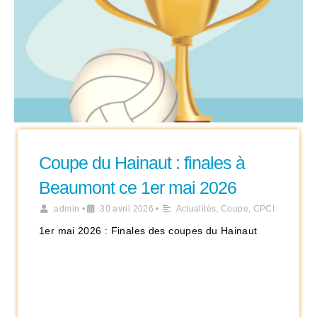
Coupe du Hainaut : finales à
Beaumont ce 1er mai 2026
admin
•
30 avril 2026
•
Actualités
,
Coupe
,
CPCI
1er mai 2026 : Finales des coupes du Hainaut