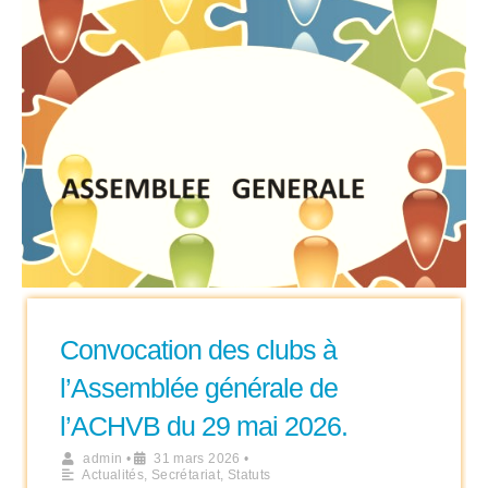
Convocation des clubs à
l’Assemblée générale de
l’ACHVB du 29 mai 2026.
admin
•
31 mars 2026
•
Actualités
,
Secrétariat
,
Statuts