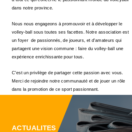
dans notre province.
Nous nous engageons à promouvoir et à développer le
volley-ball sous toutes ses facettes. Notre association est
un foyer de passionnés, de joueurs, et d’amateurs qui
partagent une vision commune : faire du volley-ball une
expérience enrichissante pour tous.
C’est un privilège de partager cette passion avec vous.
Merci de rejoindre notre communauté et de jouer un rôle
dans la promotion de ce sport passionnant.
ACTUALITES