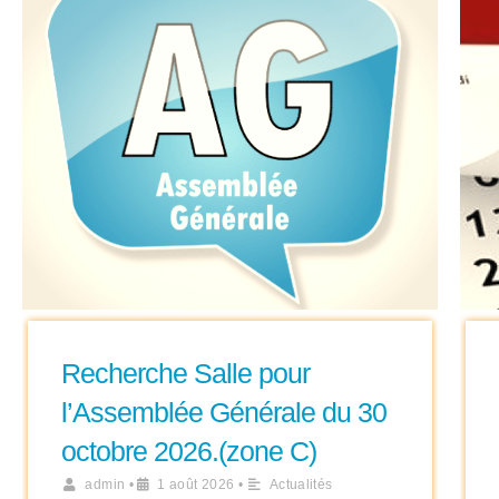
Recherche Salle pour
l’Assemblée Générale du 30
octobre 2026.(zone C)
admin
•
1 août 2026
•
Actualités