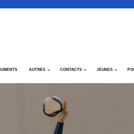
CUMENTS
AUTRES
CONTACTS
JEUNES
PO