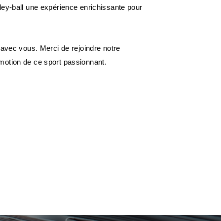
ley-ball une expérience enrichissante pour
 avec vous. Merci de rejoindre notre
motion de ce sport passionnant.