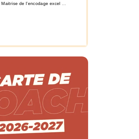
– Maitrise de l’encodage excel …