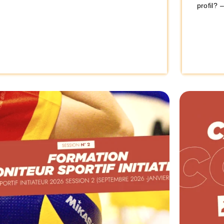
profil? 