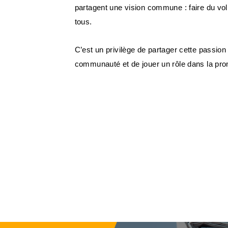
partagent une vision commune : faire du vol
tous.
C’est un privilège de partager cette passion
communauté et de jouer un rôle dans la pro