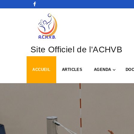
Site Officiel de l'ACHVB
ACCUEIL
ARTICLES
AGENDA
DO