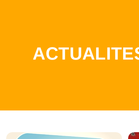
ACTUALITE