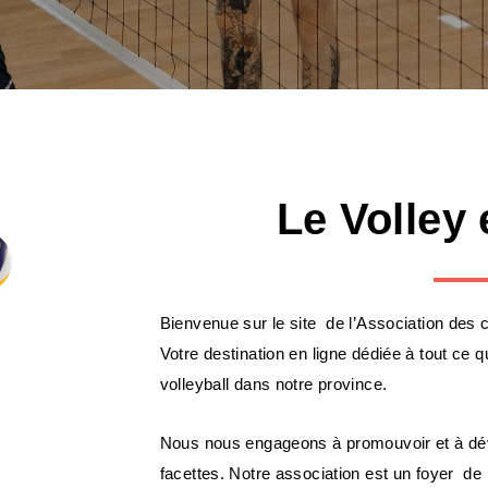
Le Volley
Bienvenue sur le site de l’Association des 
Votre destination en ligne dédiée à tout ce
volleyball dans notre province.
Nous nous engageons à promouvoir et à déve
facettes. Notre association est un foyer de