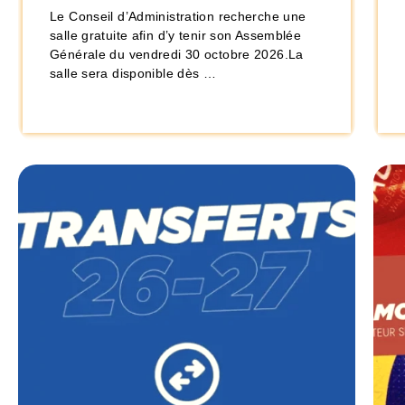
Le Conseil d’Administration recherche une
salle gratuite afin d’y tenir son Assemblée
Générale du vendredi 30 octobre 2026.La
salle sera disponible dès …