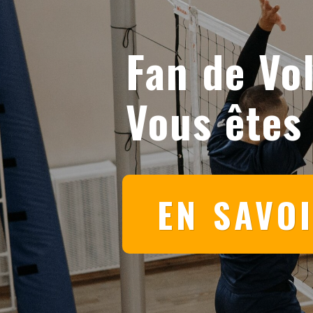
Fan de Vol
Vous êtes
EN SAVO