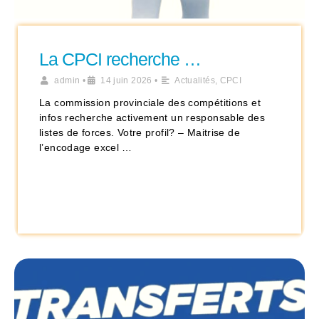
La CPCI recherche …
admin
•
14 juin 2026
•
Actualités
,
CPCI
La commission provinciale des compétitions et
infos recherche activement un responsable des
listes de forces. Votre profil? – Maitrise de
l’encodage excel …