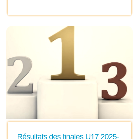
Résultats des finales U17 2025-