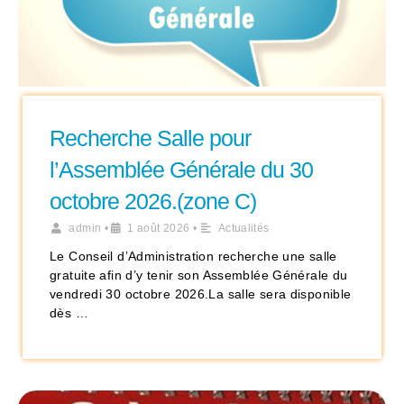
Recherche Salle pour
l’Assemblée Générale du 30
octobre 2026.(zone C)
admin
•
1 août 2026
•
Actualités
Le Conseil d’Administration recherche une salle
gratuite afin d’y tenir son Assemblée Générale du
vendredi 30 octobre 2026.La salle sera disponible
dès …