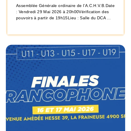
Assemblée Générale ordinaire de l’A.C.H.V.B.Date
: Vendredi 29 Mai 2026 à 20h00Vérification des
pouvoirs à partir de 19h15Lieu : Salle du DCA …