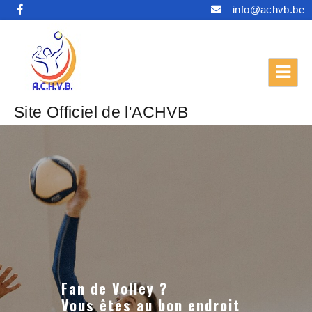
info@achvb.be
Site Officiel de l'ACHVB
Fan de Volley ?
Vous êtes au bon endroit