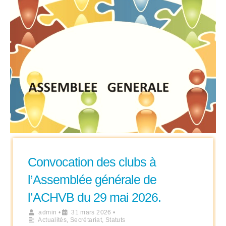
Convocation des clubs à
l’Assemblée générale de
l’ACHVB du 29 mai 2026.
admin
•
31 mars 2026
•
Actualités
,
Secrétariat
,
Statuts