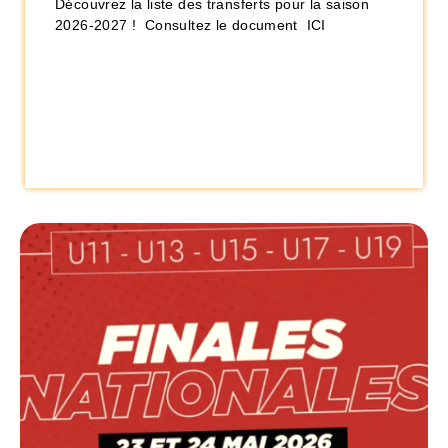
Découvrez la liste des transferts pour la saison
2026-2027 ! Consultez le document ICI