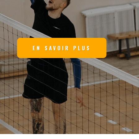
EN SAVOIR PLUS