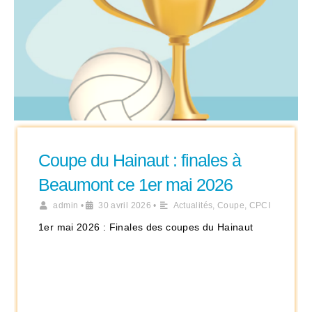
Coupe du Hainaut : finales à
Beaumont ce 1er mai 2026
admin
•
30 avril 2026
•
Actualités
,
Coupe
,
CPCI
1er mai 2026 : Finales des coupes du Hainaut