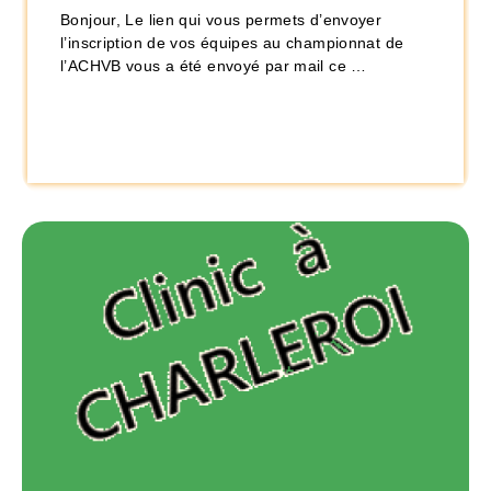
Bonjour, Le lien qui vous permets d’envoyer
l’inscription de vos équipes au championnat de
l’ACHVB vous a été envoyé par mail ce …