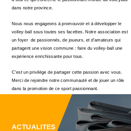
dans notre province.
Nous nous engageons à promouvoir et à développer le
volley-ball sous toutes ses facettes. Notre association est
un foyer de passionnés, de joueurs, et d’amateurs qui
partagent une vision commune : faire du volley-ball une
expérience enrichissante pour tous.
C’est un privilège de partager cette passion avec vous.
Merci de rejoindre notre communauté et de jouer un rôle
dans la promotion de ce sport passionnant.
ACTUALITES