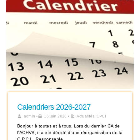
Calendriers 2026-2027
admin
•
16 juin 2026
•
Actualités
,
CPCI
Bonjour à toutes et à tous, Lors du dernier CA de
l’ACHVB, il a été décidé d’une réorganisation de la
C.P.C.I.. Responsable …