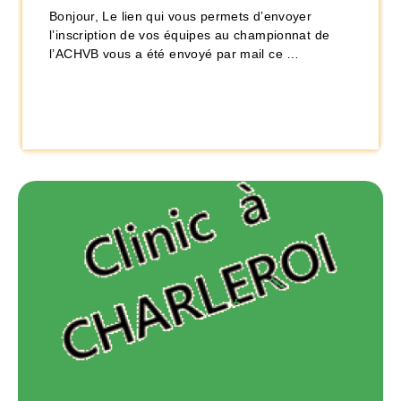
Bonjour, Le lien qui vous permets d’envoyer
l’inscription de vos équipes au championnat de
l’ACHVB vous a été envoyé par mail ce …