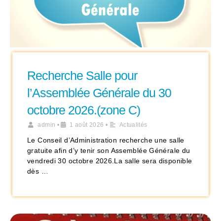
Recherche Salle pour
l’Assemblée Générale du 30
octobre 2026.(zone C)
admin
•
1 août 2026
•
Actualités
Le Conseil d’Administration recherche une salle
gratuite afin d’y tenir son Assemblée Générale du
vendredi 30 octobre 2026.La salle sera disponible
dès …