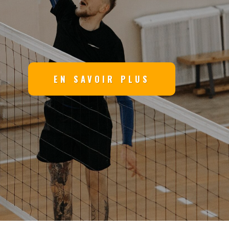
EN SAVOIR PLUS