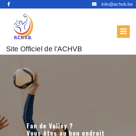
info@achvb.be
Site Officiel de l'ACHVB
Fan de Volley ?
Vous êtes au bon endroit