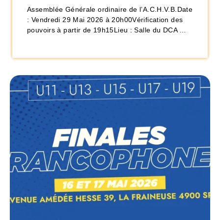
Assemblée Générale ordinaire de l’A.C.H.V.B.Date
: Vendredi 29 Mai 2026 à 20h00Vérification des
pouvoirs à partir de 19h15Lieu : Salle du DCA …