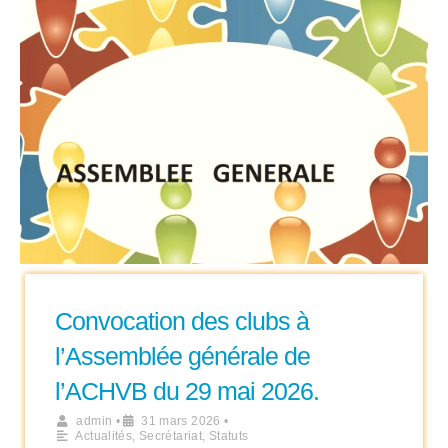
Convocation des clubs à
l’Assemblée générale de
l’ACHVB du 29 mai 2026.
admin
•
31 mars 2026
•
Actualités
,
Secrétariat
,
Statuts