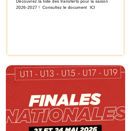
Découvrez la liste des transferts pour la saison
2026-2027 ! Consultez le document ICI