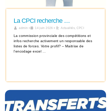
La CPCI recherche …
admin
•
14 juin 2026
•
Actualités
,
CPCI
La commission provinciale des compétitions et
infos recherche activement un responsable des
listes de forces. Votre profil? – Maitrise de
l’encodage excel …