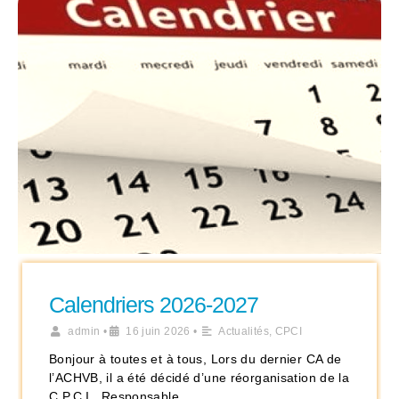
Calendriers 2026-2027
admin
•
16 juin 2026
•
Actualités
,
CPCI
Bonjour à toutes et à tous, Lors du dernier CA de
l’ACHVB, il a été décidé d’une réorganisation de la
C.P.C.I.. Responsable …