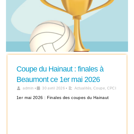
Coupe du Hainaut : finales à
Beaumont ce 1er mai 2026
admin
•
30 avril 2026
•
Actualités
,
Coupe
,
CPCI
1er mai 2026 : Finales des coupes du Hainaut