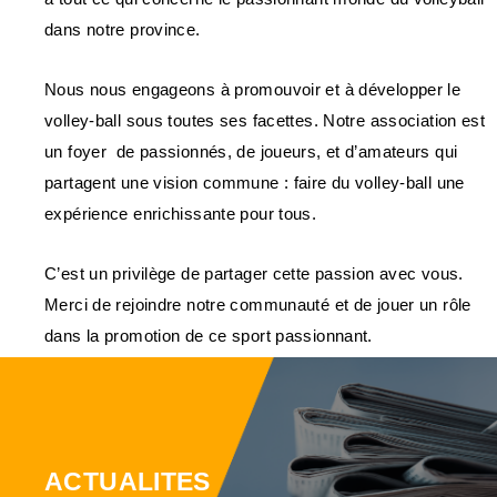
dans notre province.
Nous nous engageons à promouvoir et à développer le
volley-ball sous toutes ses facettes. Notre association est
un foyer de passionnés, de joueurs, et d’amateurs qui
partagent une vision commune : faire du volley-ball une
expérience enrichissante pour tous.
C’est un privilège de partager cette passion avec vous.
Merci de rejoindre notre communauté et de jouer un rôle
dans la promotion de ce sport passionnant.
ACTUALITES