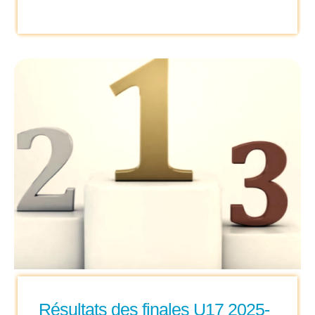
Résultats des finales U17 2025-