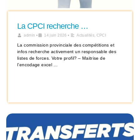
La CPCI recherche …
admin
•
14 juin 2026
•
Actualités
,
CPCI
La commission provinciale des compétitions et
infos recherche activement un responsable des
listes de forces. Votre profil? – Maitrise de
l’encodage excel …