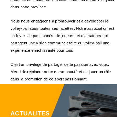
dans notre province.
Nous nous engageons à promouvoir et à développer le
volley-ball sous toutes ses facettes. Notre association est
un foyer de passionnés, de joueurs, et d’amateurs qui
partagent une vision commune : faire du volley-ball une
expérience enrichissante pour tous.
C’est un privilège de partager cette passion avec vous.
Merci de rejoindre notre communauté et de jouer un rôle
dans la promotion de ce sport passionnant.
ACTUALITES