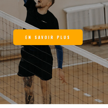
EN SAVOIR PLUS