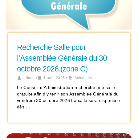
Recherche Salle pour
l’Assemblée Générale du 30
octobre 2026.(zone C)
admin
•
1 août 2026
•
Actualités
Le Conseil d’Administration recherche une salle
gratuite afin d’y tenir son Assemblée Générale du
vendredi 30 octobre 2026.La salle sera disponible
dès …