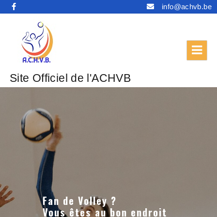
info@achvb.be
Site Officiel de l'ACHVB
Fan de Volley ?
Vous êtes au bon endroit