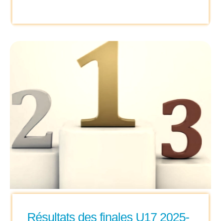
Résultats des finales U17 2025-