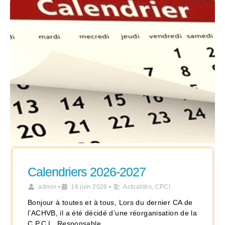
Calendriers 2026-2027
admin
•
16 juin 2026
•
Actualités
,
CPCI
Bonjour à toutes et à tous, Lors du dernier CA de
l’ACHVB, il a été décidé d’une réorganisation de la
C.P.C.I.. Responsable …