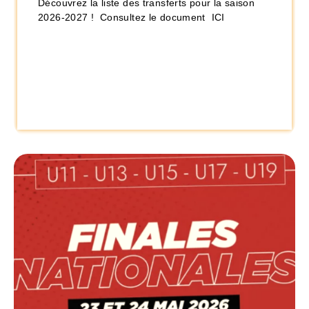
Découvrez la liste des transferts pour la saison
2026-2027 ! Consultez le document ICI