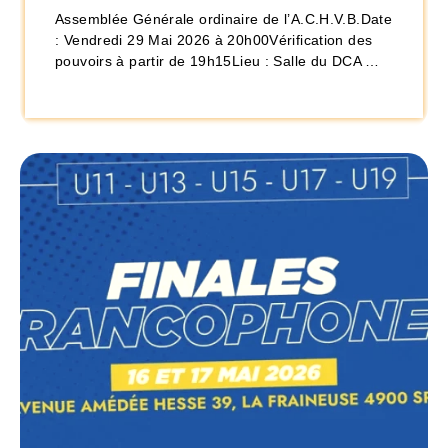
Assemblée Générale ordinaire de l’A.C.H.V.B.Date
: Vendredi 29 Mai 2026 à 20h00Vérification des
pouvoirs à partir de 19h15Lieu : Salle du DCA …