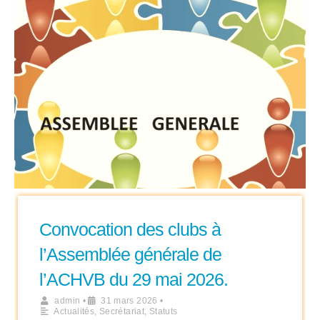
Convocation des clubs à
l’Assemblée générale de
l’ACHVB du 29 mai 2026.
admin
•
31 mars 2026
•
Actualités
,
Secrétariat
,
Statuts