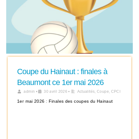
Coupe du Hainaut : finales à
Beaumont ce 1er mai 2026
admin
•
30 avril 2026
•
Actualités
,
Coupe
,
CPCI
1er mai 2026 : Finales des coupes du Hainaut