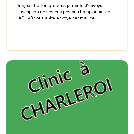
Bonjour, Le lien qui vous permets d’envoyer
l’inscription de vos équipes au championnat de
l’ACHVB vous a été envoyé par mail ce …