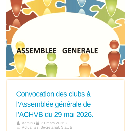
Convocation des clubs à
l’Assemblée générale de
l’ACHVB du 29 mai 2026.
admin
•
31 mars 2026
•
Actualités
,
Secrétariat
,
Statuts