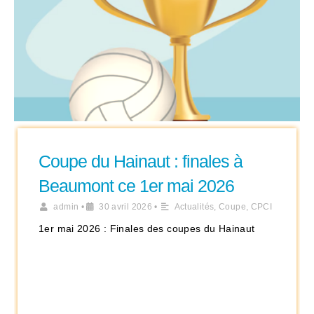
Coupe du Hainaut : finales à
Beaumont ce 1er mai 2026
admin
•
30 avril 2026
•
Actualités
,
Coupe
,
CPCI
1er mai 2026 : Finales des coupes du Hainaut