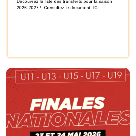
Découvrez la liste des transferts pour la saison
2026-2027 ! Consultez le document ICI