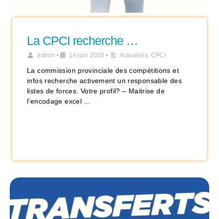
La CPCI recherche …
admin
•
14 juin 2026
•
Actualités
,
CPCI
La commission provinciale des compétitions et
infos recherche activement un responsable des
listes de forces. Votre profil? – Maitrise de
l’encodage excel …