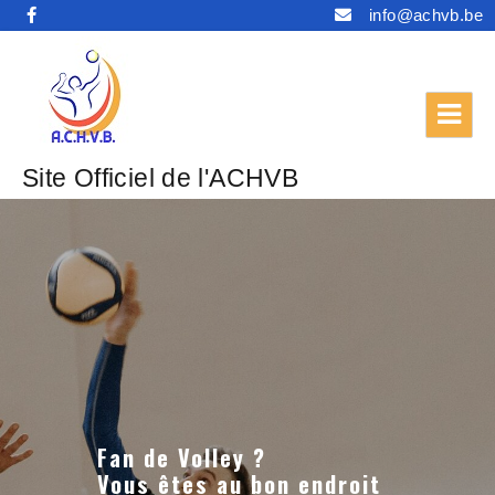
info@achvb.be
Site Officiel de l'ACHVB
Fan de Volley ?
Vous êtes au bon endroit