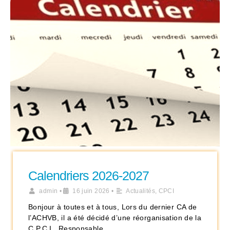
Calendriers 2026-2027
admin
•
16 juin 2026
•
Actualités
,
CPCI
Bonjour à toutes et à tous, Lors du dernier CA de
l’ACHVB, il a été décidé d’une réorganisation de la
C.P.C.I.. Responsable …