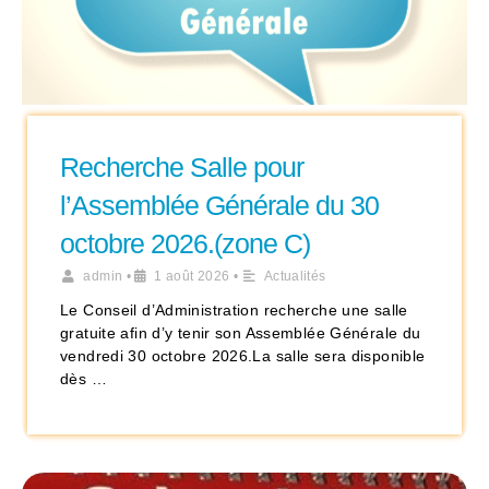
Recherche Salle pour
l’Assemblée Générale du 30
octobre 2026.(zone C)
admin
•
1 août 2026
•
Actualités
Le Conseil d’Administration recherche une salle
gratuite afin d’y tenir son Assemblée Générale du
vendredi 30 octobre 2026.La salle sera disponible
dès …