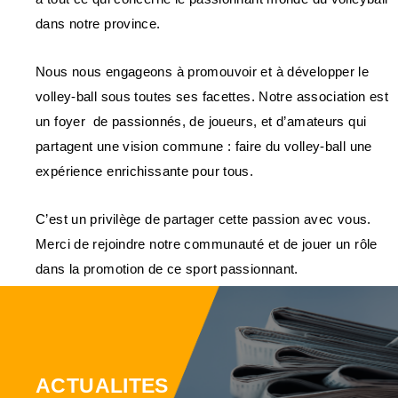
dans notre province.
Nous nous engageons à promouvoir et à développer le
volley-ball sous toutes ses facettes. Notre association est
un foyer de passionnés, de joueurs, et d’amateurs qui
partagent une vision commune : faire du volley-ball une
expérience enrichissante pour tous.
C’est un privilège de partager cette passion avec vous.
Merci de rejoindre notre communauté et de jouer un rôle
dans la promotion de ce sport passionnant.
ACTUALITES