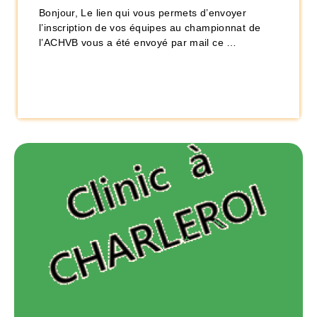
Bonjour, Le lien qui vous permets d’envoyer
l’inscription de vos équipes au championnat de
l’ACHVB vous a été envoyé par mail ce …