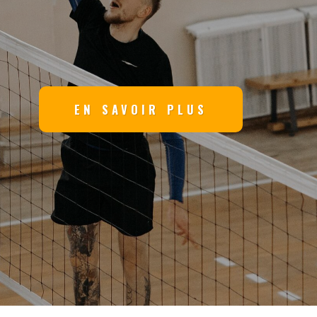
EN SAVOIR PLUS