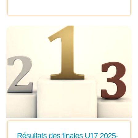
Résultats des finales U17 2025-