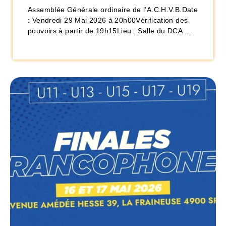
Assemblée Générale ordinaire de l’A.C.H.V.B.Date
: Vendredi 29 Mai 2026 à 20h00Vérification des
pouvoirs à partir de 19h15Lieu : Salle du DCA …