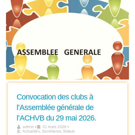
Convocation des clubs à
l’Assemblée générale de
l’ACHVB du 29 mai 2026.
admin
•
31 mars 2026
•
Actualités
,
Secrétariat
,
Statuts