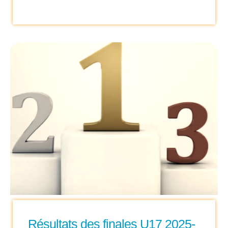
Résultats des finales U17 2025-