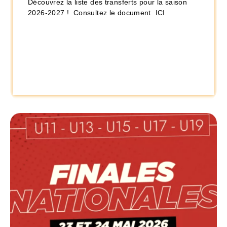
Découvrez la liste des transferts pour la saison
2026-2027 ! Consultez le document ICI