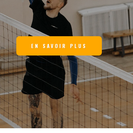
EN SAVOIR PLUS