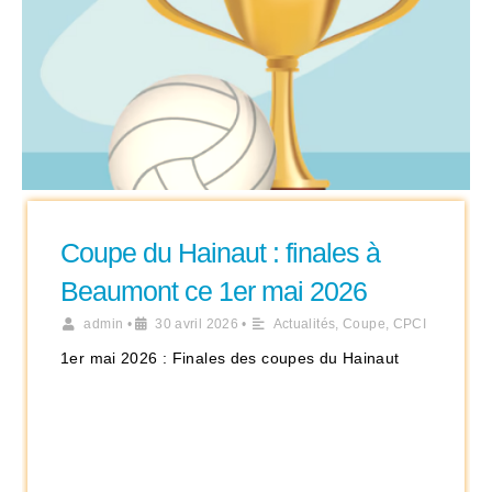
Coupe du Hainaut : finales à
Beaumont ce 1er mai 2026
admin
•
30 avril 2026
•
Actualités
,
Coupe
,
CPCI
1er mai 2026 : Finales des coupes du Hainaut