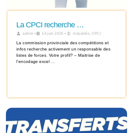
La CPCI recherche …
admin
•
14 juin 2026
•
Actualités
,
CPCI
La commission provinciale des compétitions et
infos recherche activement un responsable des
listes de forces. Votre profil? – Maitrise de
l’encodage excel …