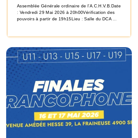
Assemblée Générale ordinaire de l’A.C.H.V.B.Date
: Vendredi 29 Mai 2026 à 20h00Vérification des
pouvoirs à partir de 19h15Lieu : Salle du DCA …