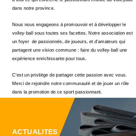
dans notre province.
Nous nous engageons à promouvoir et à développer le
volley-ball sous toutes ses facettes. Notre association est
un foyer de passionnés, de joueurs, et d’amateurs qui
partagent une vision commune : faire du volley-ball une
expérience enrichissante pour tous.
C’est un privilège de partager cette passion avec vous.
Merci de rejoindre notre communauté et de jouer un rôle
dans la promotion de ce sport passionnant.
ACTUALITES