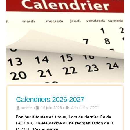
Calendriers 2026-2027
admin
•
16 juin 2026
•
Actualités
,
CPCI
Bonjour à toutes et à tous, Lors du dernier CA de
l’ACHVB, il a été décidé d’une réorganisation de la
C.P.C.I.. Responsable …