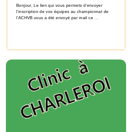
Bonjour, Le lien qui vous permets d’envoyer
l’inscription de vos équipes au championnat de
l’ACHVB vous a été envoyé par mail ce …