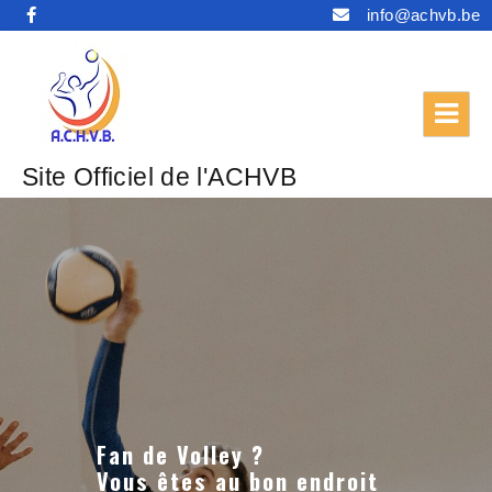
info@achvb.be
Site Officiel de l'ACHVB
Fan de Volley ?
Vous êtes au bon endroit