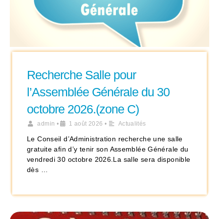
Recherche Salle pour
l’Assemblée Générale du 30
octobre 2026.(zone C)
admin
•
1 août 2026
•
Actualités
Le Conseil d’Administration recherche une salle
gratuite afin d’y tenir son Assemblée Générale du
vendredi 30 octobre 2026.La salle sera disponible
dès …