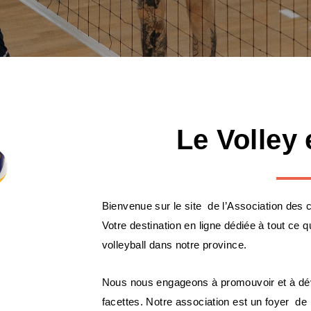
Le Volley
Bienvenue sur le site de l’Association des 
Votre destination en ligne dédiée à tout ce
volleyball dans notre province.
Nous nous engageons à promouvoir et à déve
facettes. Notre association est un foyer de