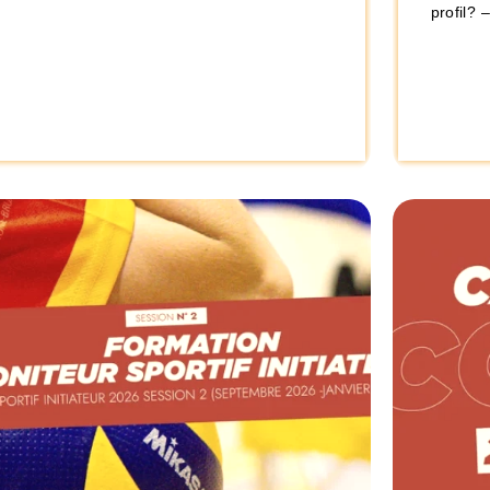
profil? 