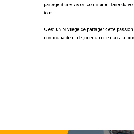
partagent une vision commune : faire du vol
tous.
C’est un privilège de partager cette passion
communauté et de jouer un rôle dans la pro