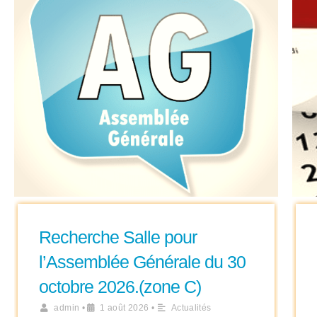
Recherche Salle pour
l’Assemblée Générale du 30
octobre 2026.(zone C)
admin
•
1 août 2026
•
Actualités