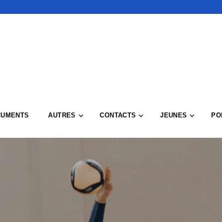
CUMENTS
AUTRES
CONTACTS
JEUNES
PO