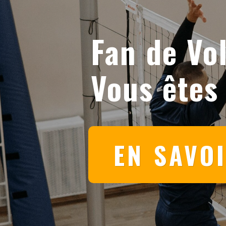
Fan de Vol
Vous êtes
EN SAVO