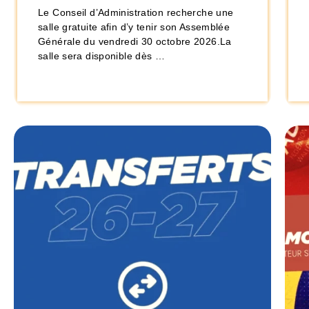
Le Conseil d’Administration recherche une
salle gratuite afin d’y tenir son Assemblée
Générale du vendredi 30 octobre 2026.La
salle sera disponible dès …