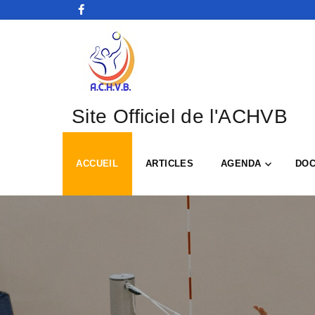
Site Officiel de l'ACHVB
ACCUEIL
ARTICLES
AGENDA
DO