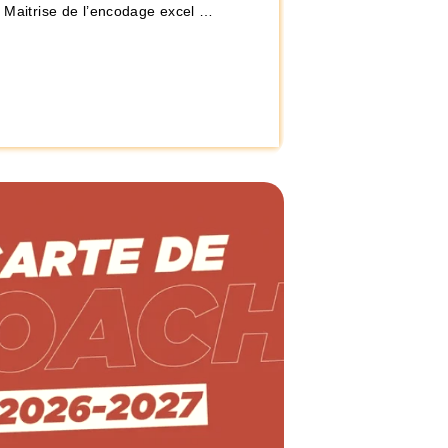
– Maitrise de l’encodage excel …