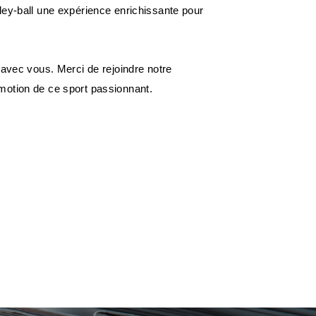
ley-ball une expérience enrichissante pour
 avec vous. Merci de rejoindre notre
motion de ce sport passionnant.