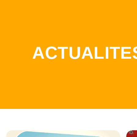
ACTUALITE