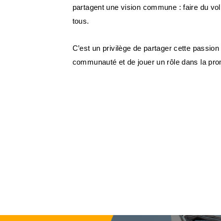
partagent une vision commune : faire du vol
tous.
C’est un privilège de partager cette passion
communauté et de jouer un rôle dans la pro