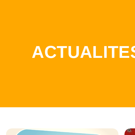
ACTUALITE