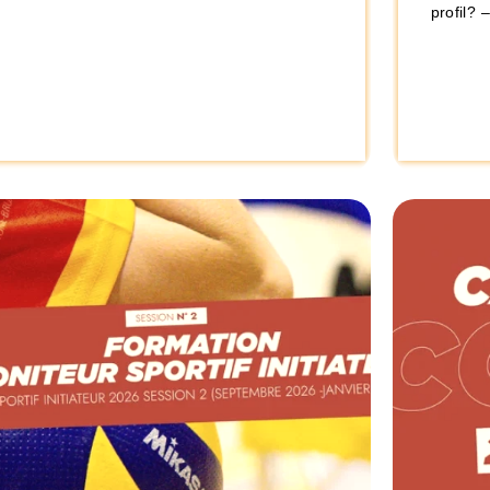
profil? 