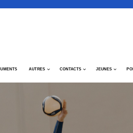
CUMENTS
AUTRES
CONTACTS
JEUNES
PO