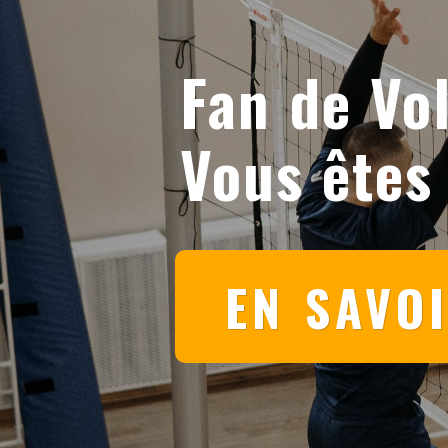
Fan de Vol
Vous êtes
EN SAVO