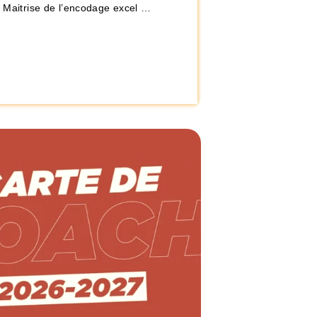
– Maitrise de l’encodage excel …