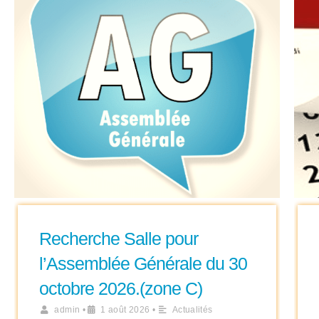
Recherche Salle pour
l’Assemblée Générale du 30
octobre 2026.(zone C)
admin
•
1 août 2026
•
Actualités