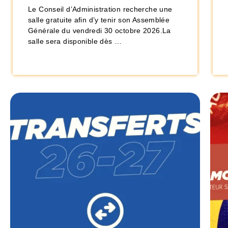
Le Conseil d’Administration recherche une
salle gratuite afin d’y tenir son Assemblée
Générale du vendredi 30 octobre 2026.La
salle sera disponible dès …