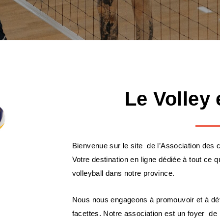
Le Volley
Bienvenue sur le site de l’Association des 
Votre destination en ligne dédiée à tout ce
volleyball dans notre province.
Nous nous engageons à promouvoir et à déve
facettes. Notre association est un foyer de