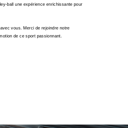
ley-ball une expérience enrichissante pour
 avec vous. Merci de rejoindre notre
motion de ce sport passionnant.