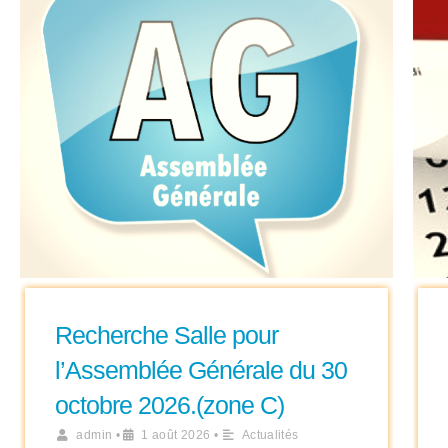
Recherche Salle pour
l’Assemblée Générale du 30
octobre 2026.(zone C)
admin
•
1 août 2026
•
Actualités