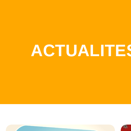
ACTUALITE