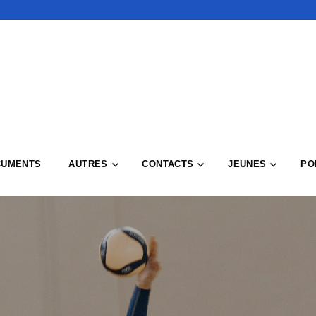
CUMENTS
AUTRES
CONTACTS
JEUNES
PO