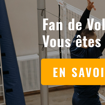
Fan de Vol
Vous êtes
EN SAVO