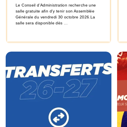
Le Conseil d’Administration recherche une
salle gratuite afin d’y tenir son Assemblée
Générale du vendredi 30 octobre 2026.La
salle sera disponible dès …