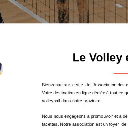
Le Volley
Bienvenue sur le site de l’Association des 
Votre destination en ligne dédiée à tout ce
volleyball dans notre province.
Nous nous engageons à promouvoir et à déve
facettes. Notre association est un foyer de