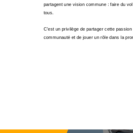
partagent une vision commune : faire du vol
tous.
C’est un privilège de partager cette passion
communauté et de jouer un rôle dans la pro