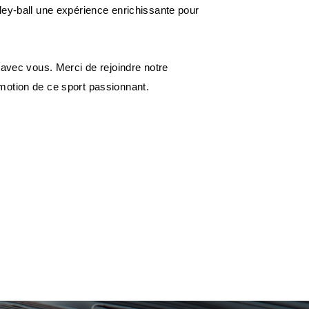
ley-ball une expérience enrichissante pour
 avec vous. Merci de rejoindre notre
motion de ce sport passionnant.