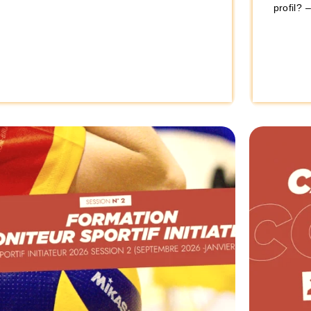
profil? 