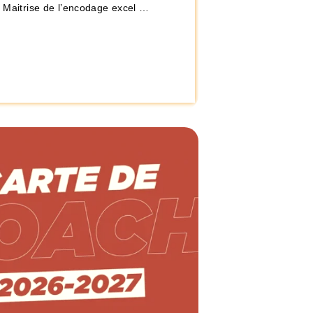
– Maitrise de l’encodage excel …