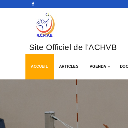
Site Officiel de l'ACHVB
ACCUEIL
ARTICLES
AGENDA
DO