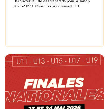
Découvrez la liste des transferts pour la saison
2026-2027 ! Consultez le document ICI