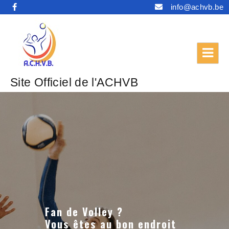
info@achvb.be
Site Officiel de l'ACHVB
Fan de Volley ?
Vous êtes au bon endroit