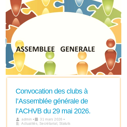
Convocation des clubs à
l’Assemblée générale de
l’ACHVB du 29 mai 2026.
admin
•
31 mars 2026
•
Actualités
,
Secrétariat
,
Statuts