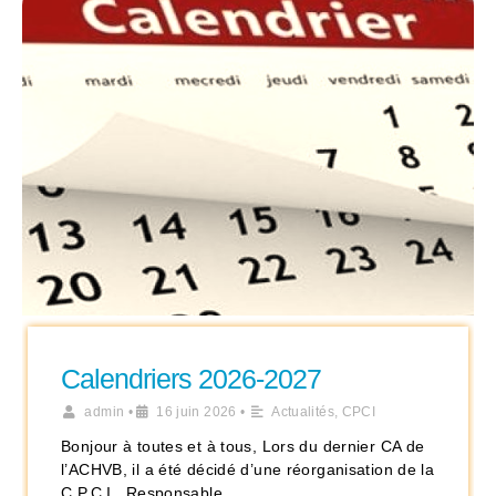
Calendriers 2026-2027
admin
•
16 juin 2026
•
Actualités
,
CPCI
Bonjour à toutes et à tous, Lors du dernier CA de
l’ACHVB, il a été décidé d’une réorganisation de la
C.P.C.I.. Responsable …