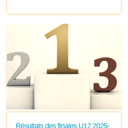
Résultats des finales U17 2025-