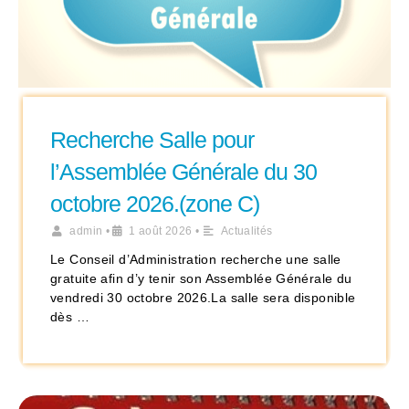
Recherche Salle pour
l’Assemblée Générale du 30
octobre 2026.(zone C)
admin
•
1 août 2026
•
Actualités
Le Conseil d’Administration recherche une salle
gratuite afin d’y tenir son Assemblée Générale du
vendredi 30 octobre 2026.La salle sera disponible
dès …