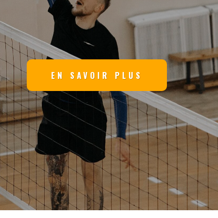
EN SAVOIR PLUS