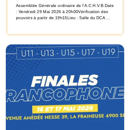
Assemblée Générale ordinaire de l’A.C.H.V.B.Date
: Vendredi 29 Mai 2026 à 20h00Vérification des
pouvoirs à partir de 19h15Lieu : Salle du DCA …