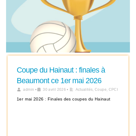
Coupe du Hainaut : finales à
Beaumont ce 1er mai 2026
admin
•
30 avril 2026
•
Actualités
,
Coupe
,
CPCI
1er mai 2026 : Finales des coupes du Hainaut