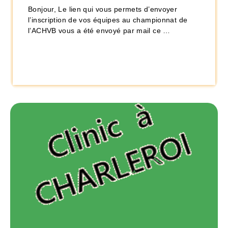
Bonjour, Le lien qui vous permets d’envoyer
l’inscription de vos équipes au championnat de
l’ACHVB vous a été envoyé par mail ce …