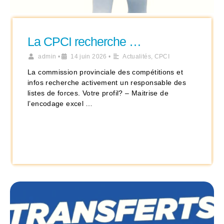
La CPCI recherche …
admin
•
14 juin 2026
•
Actualités
,
CPCI
La commission provinciale des compétitions et
infos recherche activement un responsable des
listes de forces. Votre profil? – Maitrise de
l’encodage excel …