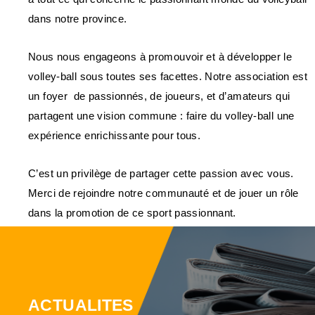
dans notre province.
Nous nous engageons à promouvoir et à développer le
volley-ball sous toutes ses facettes. Notre association est
un foyer de passionnés, de joueurs, et d’amateurs qui
partagent une vision commune : faire du volley-ball une
expérience enrichissante pour tous.
C’est un privilège de partager cette passion avec vous.
Merci de rejoindre notre communauté et de jouer un rôle
dans la promotion de ce sport passionnant.
ACTUALITES