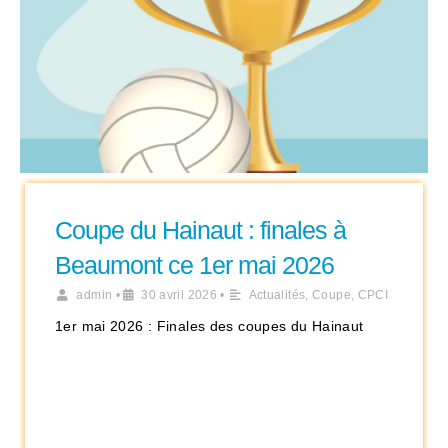
Coupe du Hainaut : finales à
Beaumont ce 1er mai 2026
admin
•
30 avril 2026
•
Actualités
,
Coupe
,
CPCI
1er mai 2026 : Finales des coupes du Hainaut