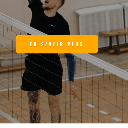
EN SAVOIR PLUS