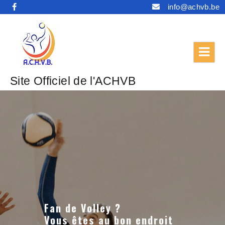
info@achvb.be
Site Officiel de l'ACHVB
Fan de Volley ?
Vous êtes au bon endroit