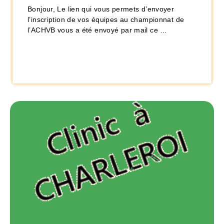
Bonjour, Le lien qui vous permets d’envoyer
l’inscription de vos équipes au championnat de
l’ACHVB vous a été envoyé par mail ce …