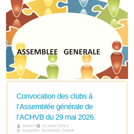
Convocation des clubs à
l’Assemblée générale de
l’ACHVB du 29 mai 2026.
admin
•
31 mars 2026
•
Actualités
,
Secrétariat
,
Statuts