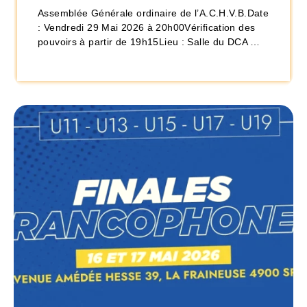
Assemblée Générale ordinaire de l’A.C.H.V.B.Date
: Vendredi 29 Mai 2026 à 20h00Vérification des
pouvoirs à partir de 19h15Lieu : Salle du DCA …