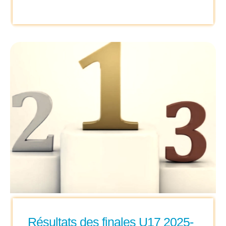
Résultats des finales U17 2025-