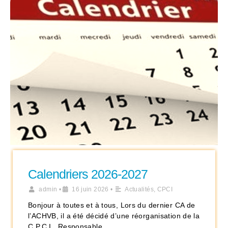
Calendriers 2026-2027
admin
•
16 juin 2026
•
Actualités
,
CPCI
Bonjour à toutes et à tous, Lors du dernier CA de
l’ACHVB, il a été décidé d’une réorganisation de la
C.P.C.I.. Responsable …