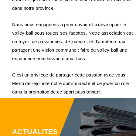
dans notre province.
Nous nous engageons à promouvoir et à développer le
volley-ball sous toutes ses facettes. Notre association est
un foyer de passionnés, de joueurs, et d’amateurs qui
partagent une vision commune : faire du volley-ball une
expérience enrichissante pour tous.
C’est un privilège de partager cette passion avec vous.
Merci de rejoindre notre communauté et de jouer un rôle
dans la promotion de ce sport passionnant.
ACTUALITES