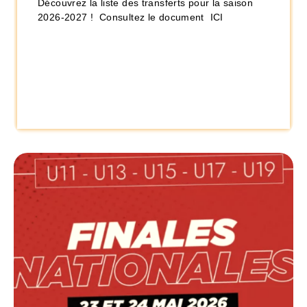
Découvrez la liste des transferts pour la saison
2026-2027 ! Consultez le document ICI