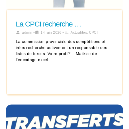
La CPCI recherche …
admin
•
14 juin 2026
•
Actualités
,
CPCI
La commission provinciale des compétitions et
infos recherche activement un responsable des
listes de forces. Votre profil? – Maitrise de
l’encodage excel …