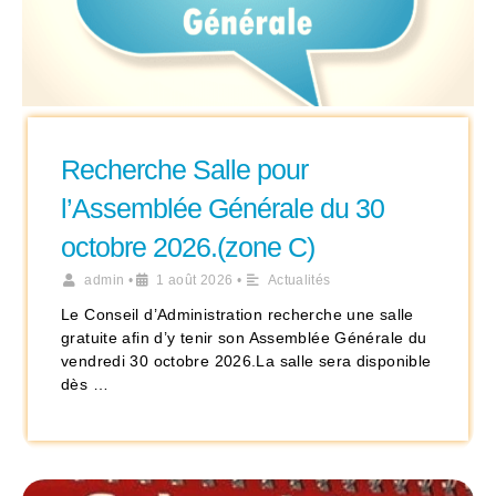
Recherche Salle pour
l’Assemblée Générale du 30
octobre 2026.(zone C)
admin
•
1 août 2026
•
Actualités
Le Conseil d’Administration recherche une salle
gratuite afin d’y tenir son Assemblée Générale du
vendredi 30 octobre 2026.La salle sera disponible
dès …