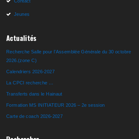
Contact
Jeunes
Actualités
Recherche Salle pour l’Assemblée Générale du 30 octobre
2026.(zone C)
Calendriers 2026-2027
La CPCI recherche …
Transferts dans le Hainaut
Formation MS INITIATEUR 2026 – 2e session
Carte de coach 2026-2027