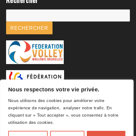
Rechercher
Rechercher
RECHERCHER
Nous respectons votre vie privée.
Nous utilisons des cookies pour améliorer votre
expérience de navigation, analyser notre trafic. En
cliquant sur « Tout accepter », vous consentez à notre
utilisation des cookies.