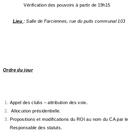
Vérification des pouvoirs à partir de 19h15
Lieu
: Salle de Farciennes, rue du puits communal 103
Ordre du jour
Appel des clubs – attribution des voix.
Allocution présidentielle.
Propositions et modifications du ROI au nom du CA par le
Responsable des statuts.