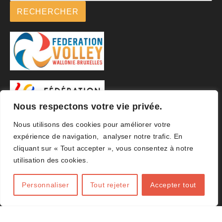
RECHERCHER
Nous respectons votre vie privée.
Nous utilisons des cookies pour améliorer votre
expérience de navigation, analyser notre trafic. En
cliquant sur « Tout accepter », vous consentez à notre
utilisation des cookies.
Personnaliser
Tout rejeter
Accepter tout