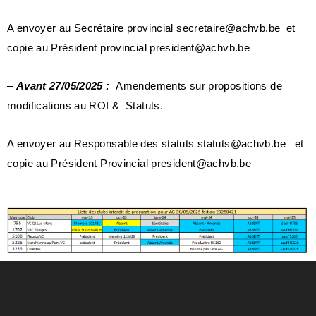
A envoyer au Secrétaire provincial
secretaire@achvb.be
et
copie au Président provincial
president@achvb.be
–
Avant 27/05/2025 :
Amendements sur propositions de
modifications au ROI & Statuts.
A envoyer au Responsable des statuts
statuts@achvb.be
et
copie au Président Provincial
president@achvb.be