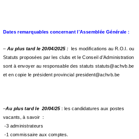
Dates remarquables concernant l’Assemblée Générale :
–
Au plus tard le 20/04/2025 :
les modifications au R.O.I. ou
Statuts proposées par les clubs et le Conseil d’Administration
sont à envoyer au responsable des statuts
statuts@achvb.be
et en copie le président provincial
president@achvb.be
–
Au plus tard le 20/04/25
: les candidatures aux postes
vacants, à savoir :
-3 administrateurs
-1 commissaire aux comptes.