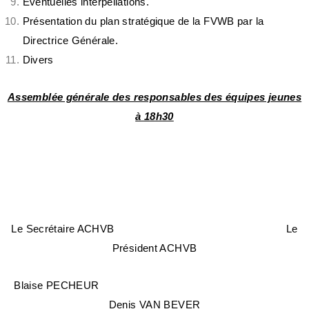
Eventuelles interpellations.
Présentation du plan stratégique de la FVWB par la
Directrice Générale.
Divers
Assemblée générale des responsables des équipes jeunes
à 18h30
Le Secrétaire ACHVB Le
Président ACHVB
Blaise PECHEUR
Denis VAN BEVER