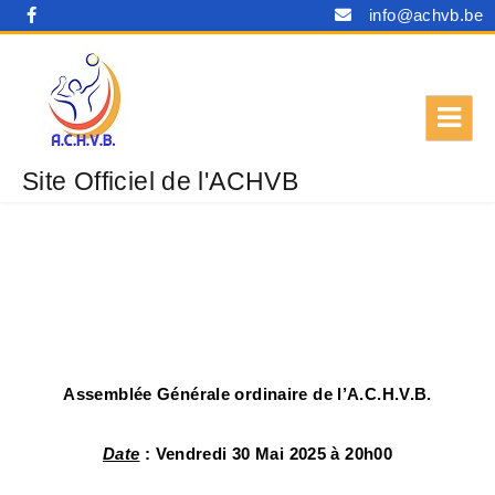
info@achvb.be
Site Officiel de l'ACHVB
Assemblée Générale ordinaire de l’A.C.H.V.B.
Date
: Vendredi 30 Mai 2025 à 20h00