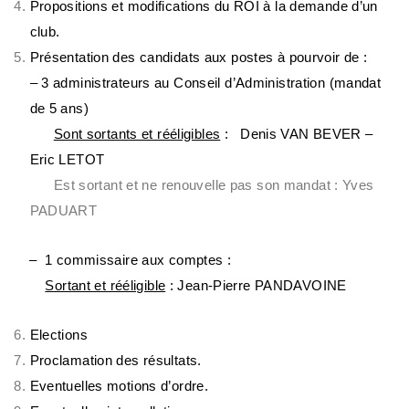
Propositions et modifications du ROI à la demande d’un
club.
Présentation des candidats aux postes à pourvoir de :
– 3 administrateurs au Conseil d’Administration (mandat
de 5 ans)
Sont sortants et rééligibles
: Denis VAN BEVER –
Eric LETOT
Est sortant et ne renouvelle pas son mandat : Yves
PADUART
– 1 commissaire aux comptes :
Sortant et rééligible
: Jean-Pierre PANDAVOINE
Elections
Proclamation des résultats.
Eventuelles motions d’ordre.