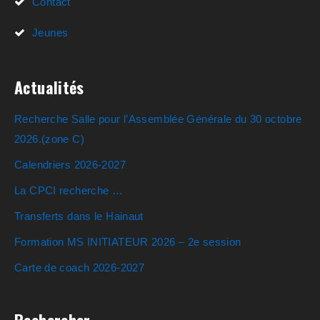
Contact
Jeunes
Actualités
Recherche Salle pour l’Assemblée Générale du 30 octobre
2026.(zone C)
Calendriers 2026-2027
La CPCI recherche …
Transferts dans le Hainaut
Formation MS INITIATEUR 2026 – 2e session
Carte de coach 2026-2027