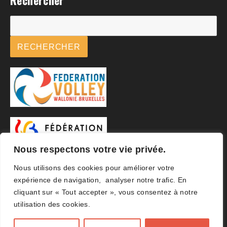
Rechercher
Rechercher
RECHERCHER
Nous respectons votre vie privée.
Nous utilisons des cookies pour améliorer votre
expérience de navigation, analyser notre trafic. En
cliquant sur « Tout accepter », vous consentez à notre
utilisation des cookies.