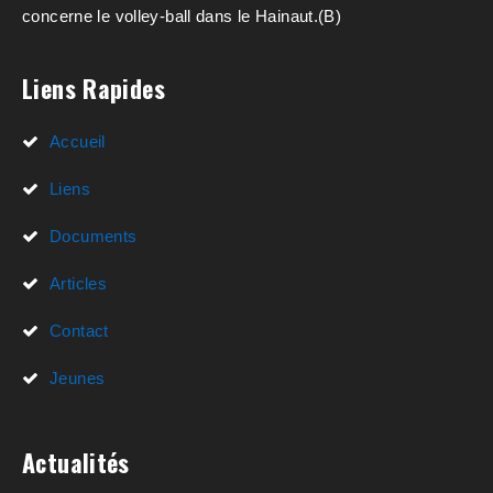
concerne le volley-ball dans le Hainaut.(B)
Liens Rapides
Accueil
Liens
Documents
Articles
Contact
Jeunes
Actualités