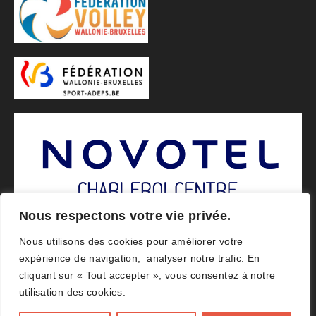
Nous respectons votre vie privée.
Nous utilisons des cookies pour améliorer votre
expérience de navigation, analyser notre trafic. En
cliquant sur « Tout accepter », vous consentez à notre
utilisation des cookies.
© 2026 ACHVB Agence
Amplifeo