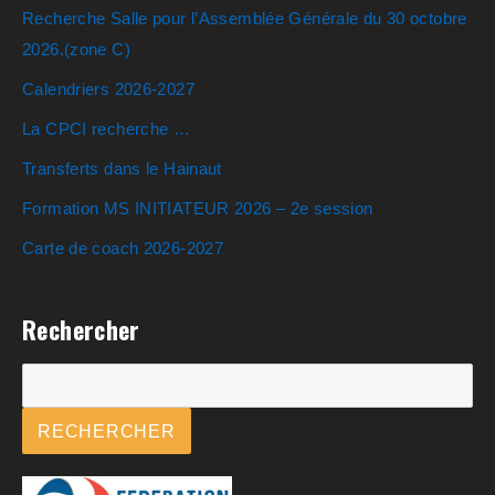
Recherche Salle pour l’Assemblée Générale du 30 octobre
2026.(zone C)
Calendriers 2026-2027
La CPCI recherche …
Transferts dans le Hainaut
Formation MS INITIATEUR 2026 – 2e session
Carte de coach 2026-2027
Rechercher
Rechercher
RECHERCHER