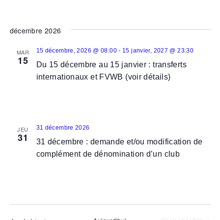
décembre 2026
-
15 décembre, 2026 @ 08:00
15 janvier, 2027 @ 23:30
MAR
15
Du 15 décembre au 15 janvier : transferts
internationaux et FVWB (voir détails)
31 décembre 2026
JEU
31
31 décembre : demande et/ou modification de
complément de dénomination d’un club