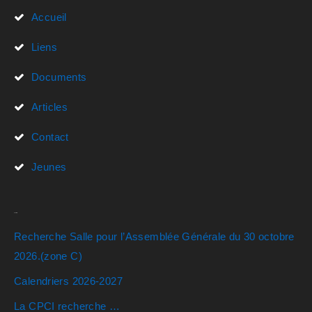
Accueil
Liens
Documents
Articles
Contact
Jeunes
Actualités
Recherche Salle pour l’Assemblée Générale du 30 octobre
2026.(zone C)
Calendriers 2026-2027
La CPCI recherche …