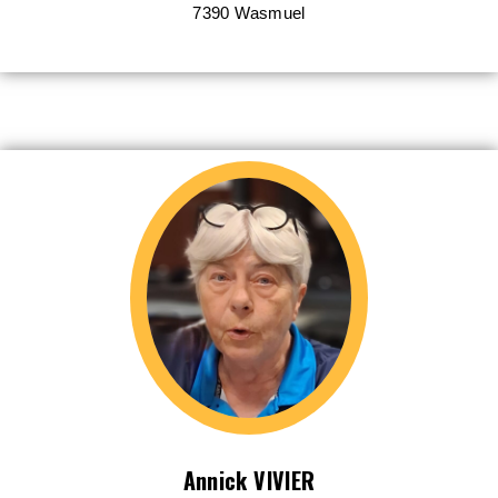
7390
Wasmuel
Annick VIVIER