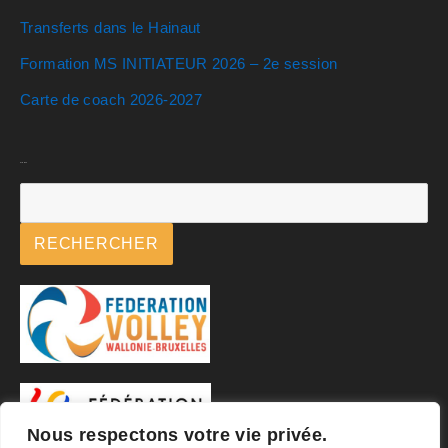
Transferts dans le Hainaut
Formation MS INITIATEUR 2026 – 2e session
Carte de coach 2026-2027
Rechercher
RECHERCHER
Nous respectons votre vie privée.