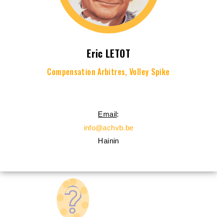
Eric LETOT
Compensation Arbitres, Volley Spike
Email
:
info@achvb.be
Hainin