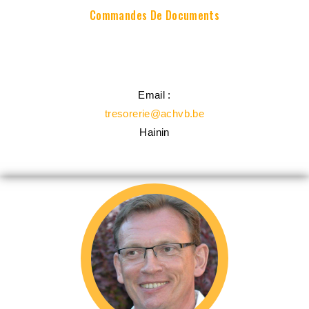
Commandes De Documents
Email :
tresorerie@achvb.be
Hainin