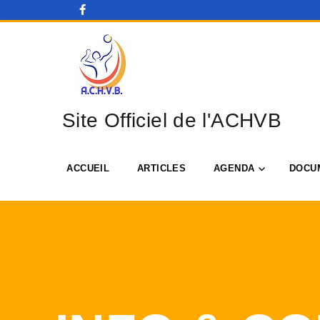
Site Officiel de l'ACHVB
ACCUEIL
ARTICLES
AGENDA
DOCU