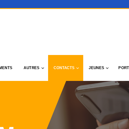
MENTS
AUTRES
CONTACTS
JEUNES
PORT