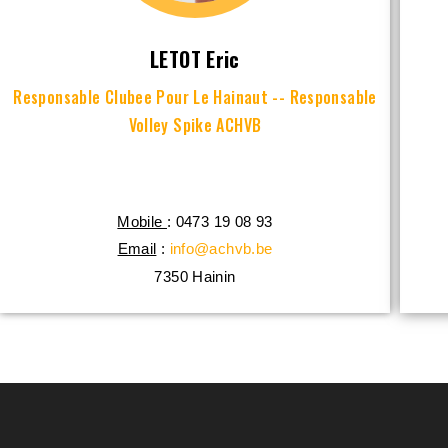
LETOT Eric
Responsable Clubee Pour Le Hainaut -- Responsable
Volley Spike ACHVB
Mobile
: 0473 19 08 93
Email
:
info@achvb.be
7350
Hainin