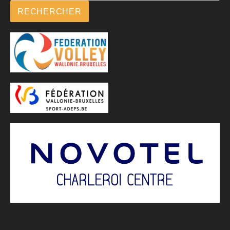
RECHERCHER