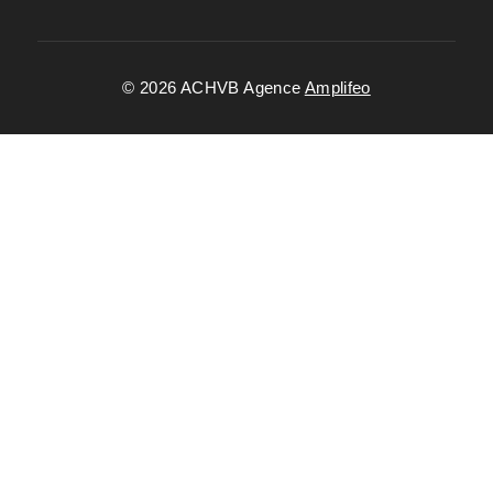
© 2026 ACHVB Agence
Amplifeo