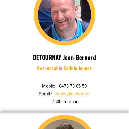
DETOURNAY Jean-Bernard
Responsable Cellule Jeunes
Mobile
: 0473 73 86 59
Email
:
jeunes@achvb.be
7500
Tournai