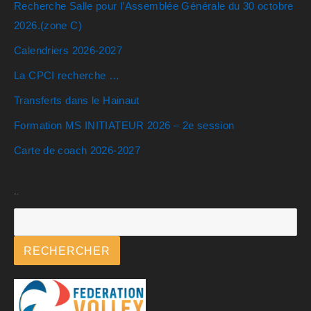
Recherche Salle pour l’Assemblée Générale du 30 octobre
2026.(zone C)
Calendriers 2026-2027
La CPCI recherche …
Transferts dans le Hainaut
Formation MS INITIATEUR 2026 – 2e session
Carte de coach 2026-2027
Rechercher
RECHERCHER