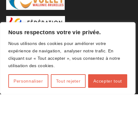
Nous respectons votre vie privée.
Nous utilisons des cookies pour améliorer votre
expérience de navigation, analyser notre trafic. En
cliquant sur « Tout accepter », vous consentez à notre
utilisation des cookies.
Personnaliser
Tout rejeter
Accepter tout
© 2026 ACHVB Agence
Amplifeo