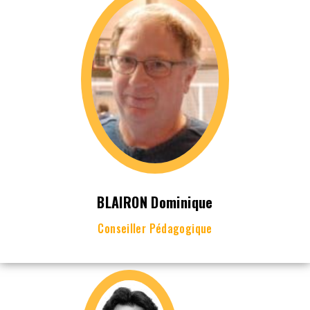
BLAIRON Dominique
Conseiller Pédagogique