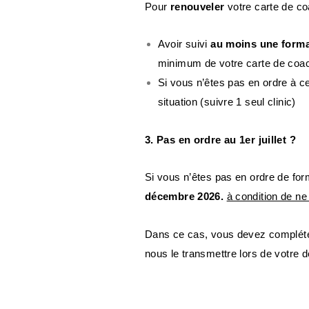
Pour
renouveler
votre carte de co
Avoir suivi
au moins une forma
minimum de votre carte de coach
Si vous n’êtes pas en ordre à ce
situation (suivre 1 seul clinic)
3. Pas en ordre au 1er juillet ?
Si vous n’êtes pas en ordre de fo
décembre 2026.
à condition de n
Dans ce cas, vous devez compléte
nous le transmettre lors de votre