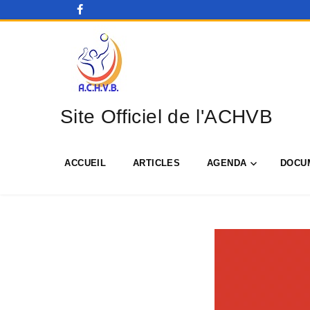
Site Officiel de l'ACHVB
ACCUEIL
ARTICLES
AGENDA
DOCU