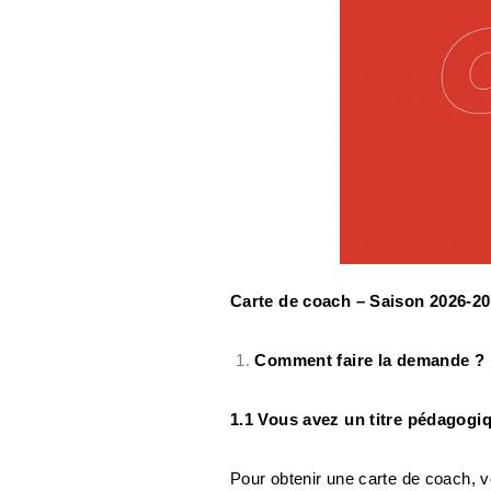
Carte de coach – Saison 2026-2
Comment faire la demande ?
1.1 Vous avez un titre pédagogi
Pour obtenir une carte de coach, 