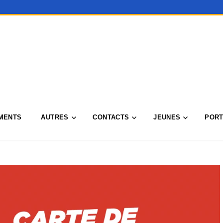
MENTS
AUTRES
CONTACTS
JEUNES
PORT