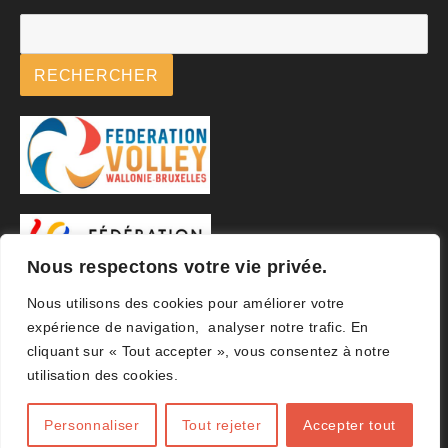
RECHERCHER
Nous respectons votre vie privée.
Nous utilisons des cookies pour améliorer votre
expérience de navigation, analyser notre trafic. En
cliquant sur « Tout accepter », vous consentez à notre
utilisation des cookies.
Personnaliser
Tout rejeter
Accepter tout