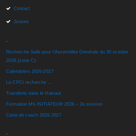
Contact
Jeunes
Actualités
Recherche Salle pour l’Assemblée Générale du 30 octobre
2026.(zone C)
Calendriers 2026-2027
La CPCI recherche …
Transferts dans le Hainaut
Formation MS INITIATEUR 2026 – 2e session
Carte de coach 2026-2027
Rechercher