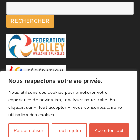
RECHERCHER
Nous respectons votre vie privée.
Nous utilisons des cookies pour améliorer votre
expérience de navigation, analyser notre trafic. En
cliquant sur « Tout accepter », vous consentez à notre
utilisation des cookies.
Personnaliser
Tout rejeter
Accepter tout