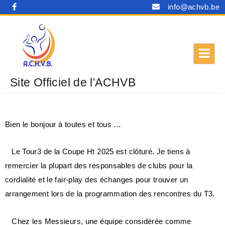
info@achvb.be
Site Officiel de l'ACHVB
Bien le bonjour à toutes et tous …
Le Tour3 de la Coupe Ht 2025 est clôturé. Je tiens à
remercier la plupart des responsables de clubs pour la
cordialité et le fair-play des échanges pour trouver un
arrangement lors de la programmation des rencontres du T3.
Chez les Messieurs, une équipe considérée comme