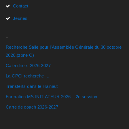
Contact
Jeunes
Actualités
Recherche Salle pour l’Assemblée Générale du 30 octobre
2026.(zone C)
Calendriers 2026-2027
La CPCI recherche …
Transferts dans le Hainaut
Formation MS INITIATEUR 2026 – 2e session
Carte de coach 2026-2027
Rechercher