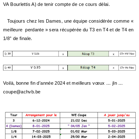
VA Bourlettis A) de tenir compte de ce cours délai.
Toujours chez les Dames, une équipe considérée comme «
meilleure perdante » sera récupérée du T3 en T4 et de T4 en
1/8° de finale.
Voilà, bonne fin d’année 2024 et meilleurs vœux … jln …
coupe@achvb.be