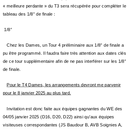
« meilleure perdante » du T3 sera récupérée pour compléter le
tableau des 1/8° de finale :
1/8°
Chez les Dames, un Tour 4 préliminaire aux 1/8° de finale a
pu être programmé. Il faudra faire très attention aux dates clés
de ce tour supplémentaire afin de ne pas interférer sur les 1/8°
de finale.
Pour le T4 Dames, les arrangements devront me parvenir
pour le 8 janvier 2025 au plus tard.
Invitation est donc faite aux équipes gagnantes du WE des
04/05 janvier 2025 (D16, D20, D22) ainsi qu’aux équipes
visiteuses correspondantes (JS Baudour B, AVB Soignies A,