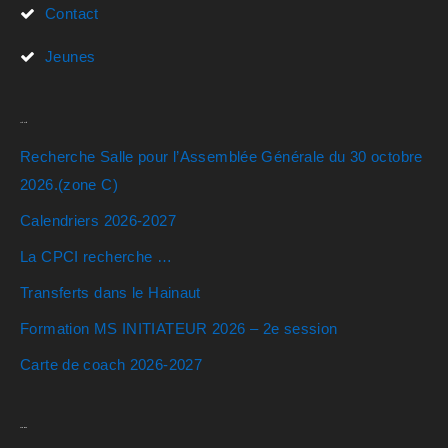
Contact
Jeunes
Actualités
Recherche Salle pour l’Assemblée Générale du 30 octobre
2026.(zone C)
Calendriers 2026-2027
La CPCI recherche …
Transferts dans le Hainaut
Formation MS INITIATEUR 2026 – 2e session
Carte de coach 2026-2027
Rechercher