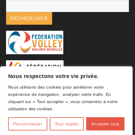
RECHERCHER
Nous respectons votre vie privée.
Nous utilisons des cookies pour améliorer votre
expérience de navigation, analyser notre trafic. En
cliquant sur « Tout accepter », vous consentez à notre
utilisation des cookies.
Personnaliser
Tout rejeter
Accepter tout