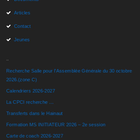
Articles
Contact
Jeunes
Actualités
Recherche Salle pour l’Assemblée Générale du 30 octobre
2026.(zone C)
Calendriers 2026-2027
La CPCI recherche …
Transferts dans le Hainaut
Formation MS INITIATEUR 2026 – 2e session
Carte de coach 2026-2027