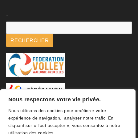
Rechercher
RECHERCHER
Nous respectons votre vie privée.
Nous utilisons des cookies pour améliorer votre
expérience de navigation, analyser notre trafic. En
cliquant sur « Tout accepter », vous consentez à notre
utilisation des cookies.