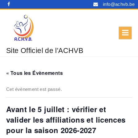
info@achvb.be
Site Officiel de l'ACHVB
« Tous les Évènements
Cet évènement est passé.
Avant le 5 juillet : vérifier et
valider les affiliations et licences
pour la saison 2026-2027