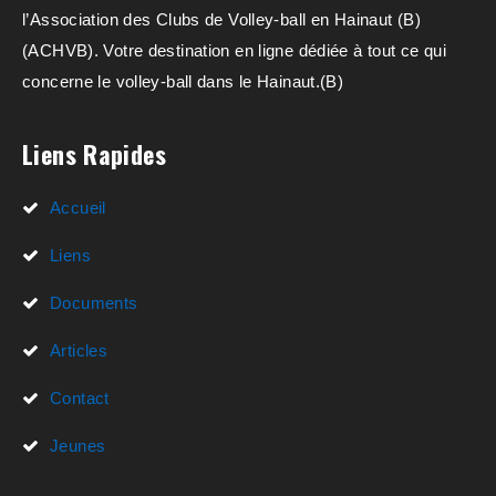
l’Association des Clubs de Volley-ball en Hainaut (B)
(ACHVB). Votre destination en ligne dédiée à tout ce qui
concerne le volley-ball dans le Hainaut.(B)
Liens Rapides
Accueil
Liens
Documents
Articles
Contact
Jeunes