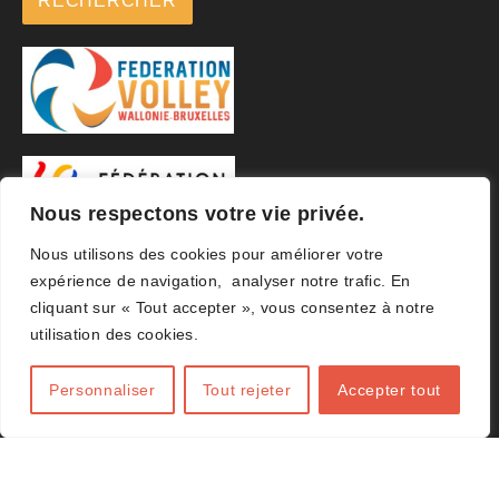
RECHERCHER
Nous respectons votre vie privée.
Nous utilisons des cookies pour améliorer votre
expérience de navigation, analyser notre trafic. En
cliquant sur « Tout accepter », vous consentez à notre
utilisation des cookies.
Personnaliser
Tout rejeter
Accepter tout