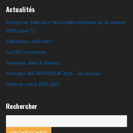
Actualités
Recherche Salle pour l’Assemblée Générale du 30 octobre
2026.(zone C)
Calendriers 2026-2027
La CPCI recherche …
Transferts dans le Hainaut
Formation MS INITIATEUR 2026 – 2e session
Carte de coach 2026-2027
Rechercher
Rechercher