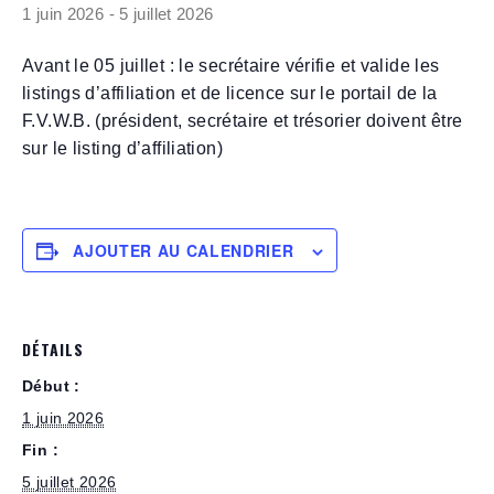
1 juin 2026
-
5 juillet 2026
Avant le 05 juillet : le secrétaire vérifie et valide les
listings d’affiliation et de licence sur le portail de la
F.V.W.B. (président, secrétaire et trésorier doivent être
sur le listing d’affiliation)
AJOUTER AU CALENDRIER
DÉTAILS
Début :
1 juin 2026
Fin :
5 juillet 2026