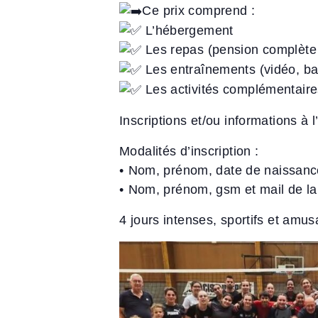
Ce prix comprend :
L’hébergement
Les repas (pension complète 
Les entraînements (vidéo, ba
Les activités complémentaire
Inscriptions et/ou informations à
Modalités d’inscription :
•⁠ ⁠Nom, prénom, date de naissance 
•⁠ ⁠Nom, prénom, gsm et mail de 
4 jours intenses, sportifs et amu