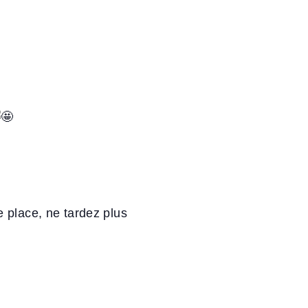
e place, ne tardez plus