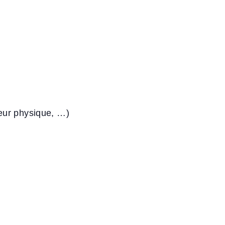
teur physique, …)