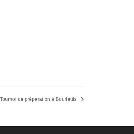
Tournoi de préparation à Bourlettis