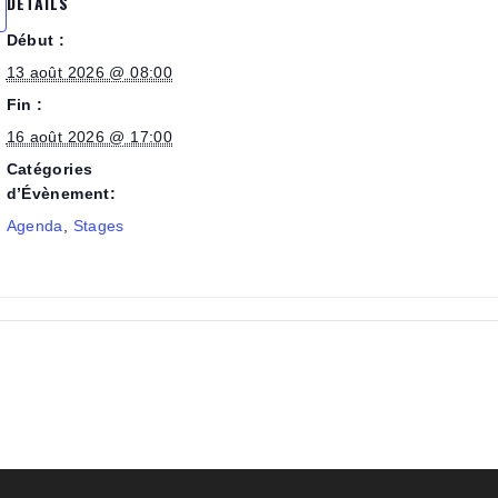
DÉTAILS
Début :
13 août 2026 @ 08:00
Fin :
16 août 2026 @ 17:00
Catégories
d’Évènement:
Agenda
,
Stages