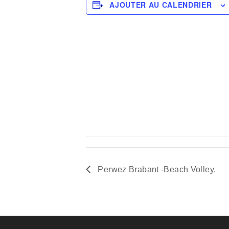
AJOUTER AU CALENDRIER
Perwez Brabant -Beach Volley.