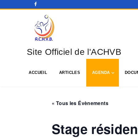
Site Officiel de l'ACHVB
ACCUEIL
ARTICLES
AGENDA
DOCU
« Tous les Évènements
Stage résiden