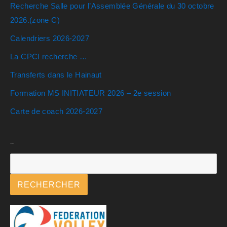
Recherche Salle pour l’Assemblée Générale du 30 octobre
2026.(zone C)
Calendriers 2026-2027
La CPCI recherche …
Transferts dans le Hainaut
Formation MS INITIATEUR 2026 – 2e session
Carte de coach 2026-2027
Rechercher
RECHERCHER