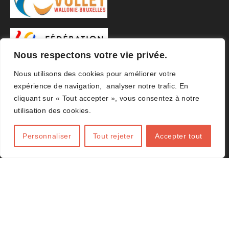
Nous respectons votre vie privée.
Nous utilisons des cookies pour améliorer votre
expérience de navigation, analyser notre trafic. En
cliquant sur « Tout accepter », vous consentez à notre
utilisation des cookies.
Personnaliser
Tout rejeter
Accepter tout
© 2026 ACHVB Agence
Amplifeo