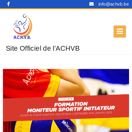
info@achvb.be
Site Officiel de l'ACHVB