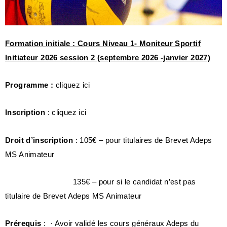
Formation initiale : Cours Niveau 1- Moniteur Sportif
Initiateur 2026 session 2 (septembre 2026 -janvier 2027)
Programme :
cliquez
ici
Inscription
: cliquez
ici
Droit d’inscription
: 105€ – pour titulaires de Brevet Adeps
MS Animateur
135€ – pour si le candidat n’est pas
titulaire de Brevet Adeps MS Animateur
Prérequis
: · Avoir validé les cours généraux Adeps du