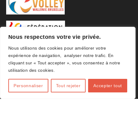
Nous respectons votre vie privée.
Nous utilisons des cookies pour améliorer votre
expérience de navigation, analyser notre trafic. En
cliquant sur « Tout accepter », vous consentez à notre
utilisation des cookies.
Personnaliser
Tout rejeter
Accepter tout
© 2026 ACHVB Agence
Amplifeo