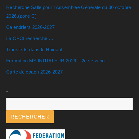
Recherche Salle pour l’Assemblée Générale du 30 octobre
2026.(zone C)
Calendriers 2026-2027
La CPCI recherche …
Transferts dans le Hainaut
Formation MS INITIATEUR 2026 – 2e session
Carte de coach 2026-2027
Rechercher
RECHERCHER