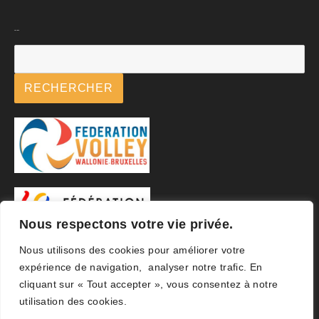
Rechercher
RECHERCHER
Nous respectons votre vie privée.
Nous utilisons des cookies pour améliorer votre
expérience de navigation, analyser notre trafic. En
cliquant sur « Tout accepter », vous consentez à notre
utilisation des cookies.