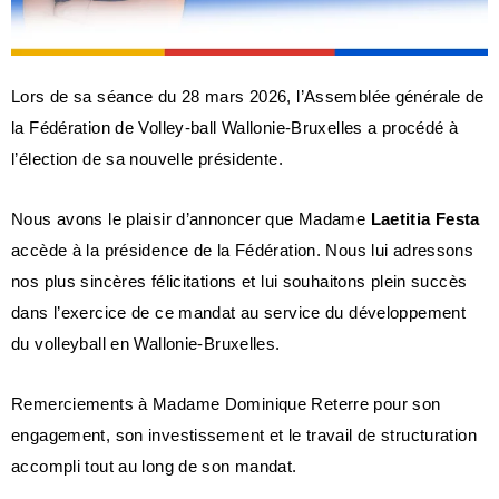
Lors de sa séance du 28 mars 2026, l’Assemblée générale de
la Fédération de Volley-ball Wallonie-Bruxelles a procédé à
l’élection de sa nouvelle présidente.
Nous avons le plaisir d’annoncer que Madame
Laetitia Festa
accède à la présidence de la Fédération. Nous lui adressons
nos plus sincères félicitations et lui souhaitons plein succès
dans l’exercice de ce mandat au service du développement
du volleyball en Wallonie-Bruxelles.
Remerciements à Madame Dominique Reterre pour son
engagement, son investissement et le travail de structuration
accompli tout au long de son mandat.