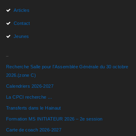
Articles
Contact
Jeunes
Actualités
Recherche Salle pour l’Assemblée Générale du 30 octobre
2026.(zone C)
Calendriers 2026-2027
La CPCI recherche …
Transferts dans le Hainaut
Formation MS INITIATEUR 2026 – 2e session
Carte de coach 2026-2027