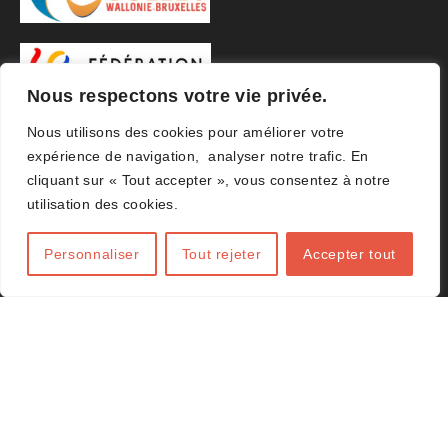
Nous respectons votre vie privée.
Nous utilisons des cookies pour améliorer votre
expérience de navigation, analyser notre trafic. En
cliquant sur « Tout accepter », vous consentez à notre
utilisation des cookies.
Personnaliser
Tout rejeter
Accepter tout
© 2026 ACHVB Agence
Amplifeo