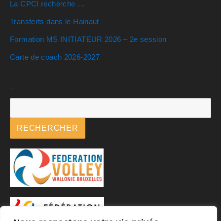
La CPCI recherche …
Transferts dans le Hainaut
Formation MS INITIATEUR 2026 – 2e session
Carte de coach 2026-2027
Rechercher
RECHERCHER