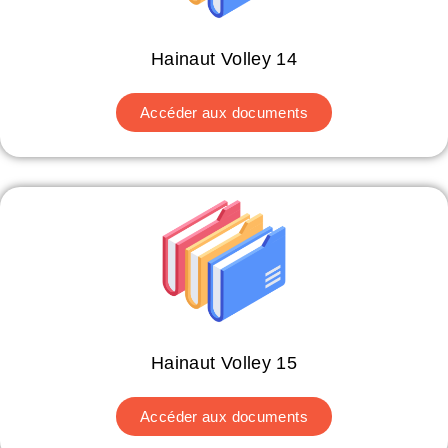
Hainaut Volley 14
Accéder aux documents
Hainaut Volley 15
Accéder aux documents