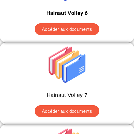
Hainaut Volley 6
Accéder aux documents
Hainaut Volley 7
Accéder aux documents