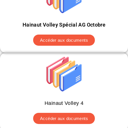
Hainaut Volley Spécial AG Octobre
Accéder aux documents
Hainaut Volley 4
Accéder aux documents