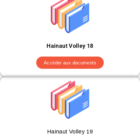
Hainaut Volley 18
Accéder aux documents
Hainaut Volley 19