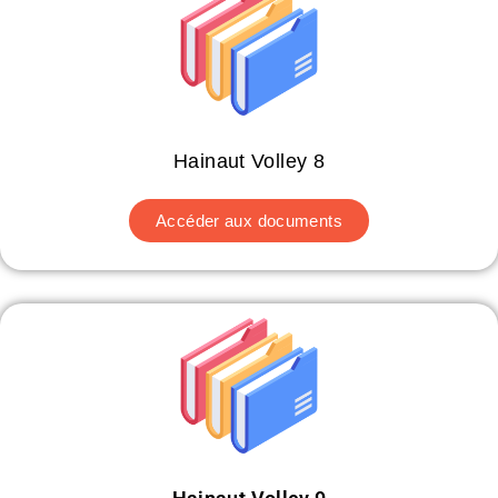
Hainaut Volley 8
Accéder aux documents