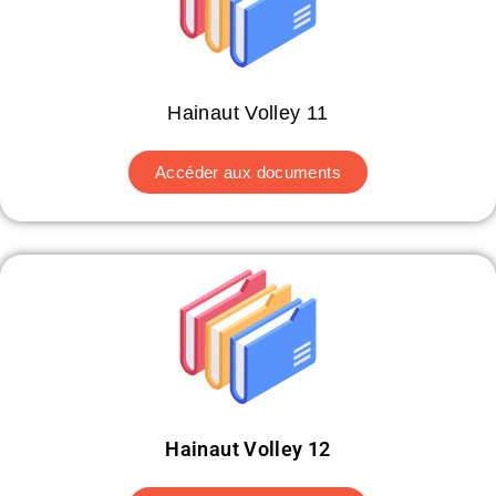
Hainaut Volley 11
Accéder aux documents
Hainaut Volley 12