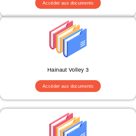
Accéder aux documents
Hainaut Volley 3
Accéder aux documents