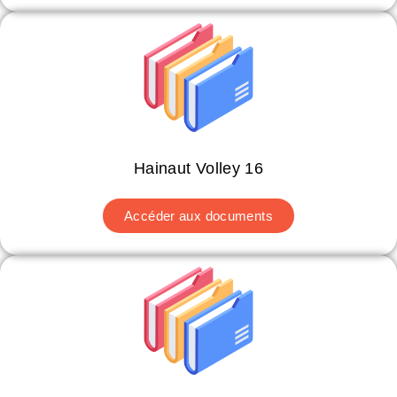
Hainaut Volley 16
Accéder aux documents