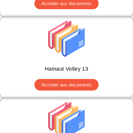
Accéder aux documents
Hainaut Volley 13
Accéder aux documents