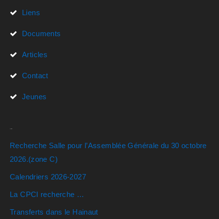
Liens
Documents
Articles
Contact
Jeunes
Actualités
Recherche Salle pour l’Assemblée Générale du 30 octobre
2026.(zone C)
Calendriers 2026-2027
La CPCI recherche …
Transferts dans le Hainaut