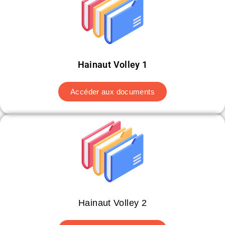
Hainaut Volley 1
Accéder aux documents
Hainaut Volley 2