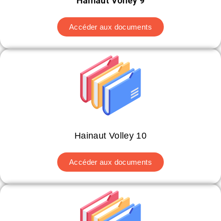
Hainaut Volley 9
Accéder aux documents
Hainaut Volley 10
Accéder aux documents