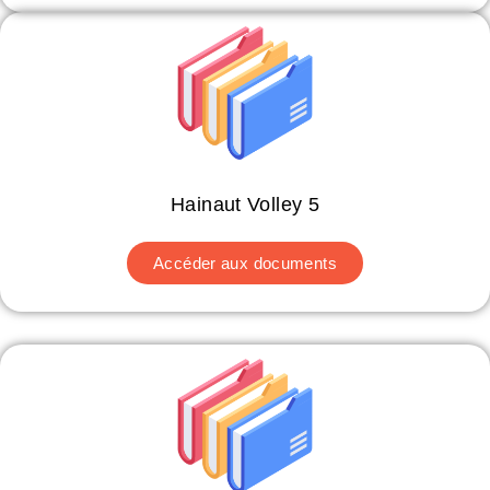
Hainaut Volley 5
Accéder aux documents