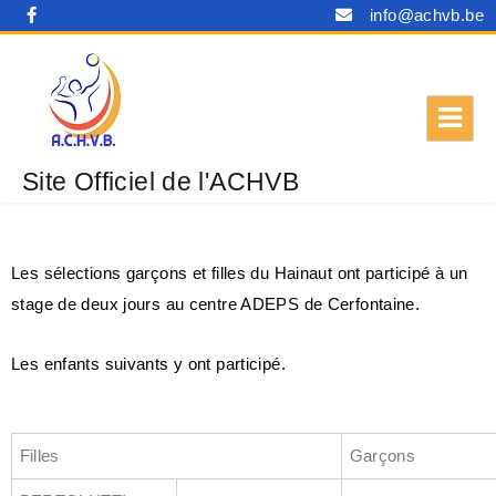
info@achvb.be
Site Officiel de l'ACHVB
Les sélections garçons et filles du Hainaut ont participé à un
stage de deux jours au centre ADEPS de Cerfontaine.
Les enfants suivants y ont participé.
Filles
Garçons