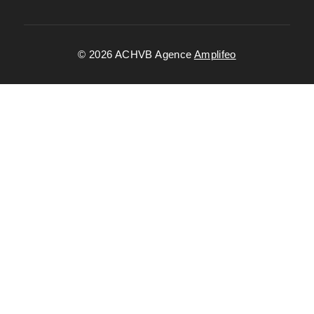
© 2026 ACHVB Agence
Amplifeo