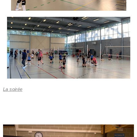
La soirée