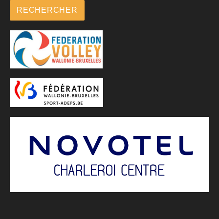
RECHERCHER