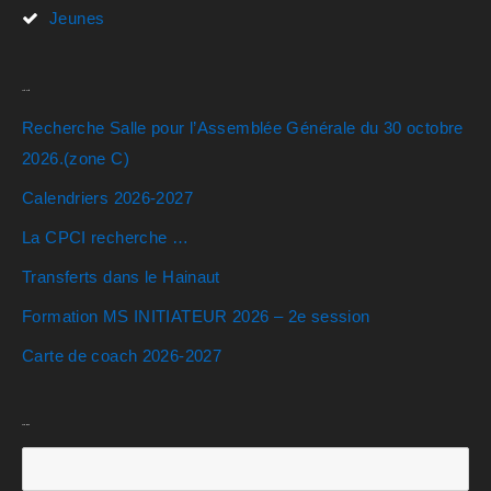
Jeunes
Actualités
Recherche Salle pour l’Assemblée Générale du 30 octobre
2026.(zone C)
Calendriers 2026-2027
La CPCI recherche …
Transferts dans le Hainaut
Formation MS INITIATEUR 2026 – 2e session
Carte de coach 2026-2027
Rechercher