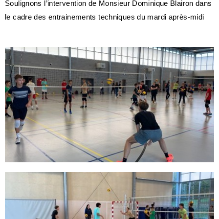
Soulignons l’intervention de Monsieur Dominique Blairon dans
le cadre des entrainements techniques du mardi après-midi