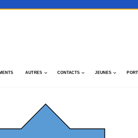
MENTS
AUTRES
CONTACTS
JEUNES
PORT