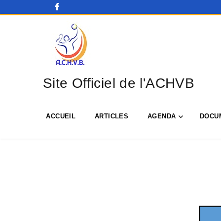
Site Officiel de l'ACHVB
ACCUEIL
ARTICLES
AGENDA
DOCU