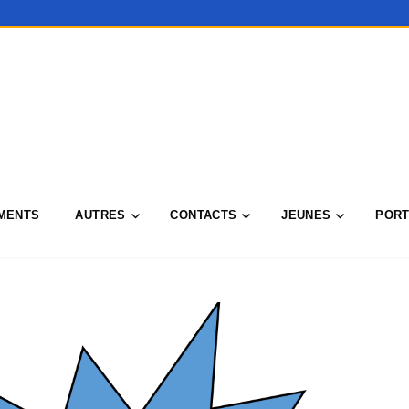
MENTS
AUTRES
CONTACTS
JEUNES
PORT