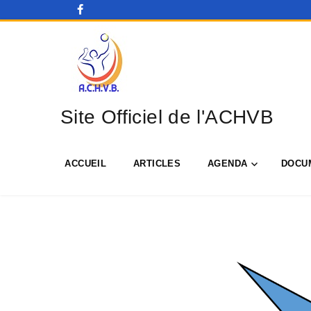
Site Officiel de l'ACHVB
ACCUEIL
ARTICLES
AGENDA
DOCU