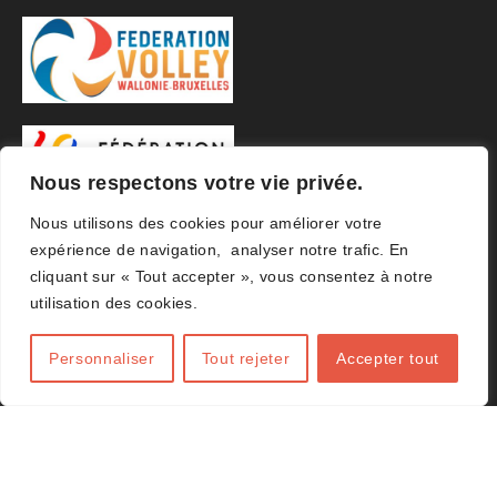
Nous respectons votre vie privée.
Nous utilisons des cookies pour améliorer votre
expérience de navigation, analyser notre trafic. En
cliquant sur « Tout accepter », vous consentez à notre
utilisation des cookies.
Personnaliser
Tout rejeter
Accepter tout