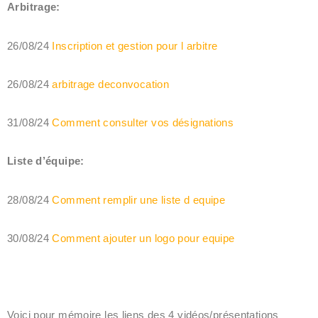
Arbitrage:
26/08/24
Inscription et gestion pour l arbitre
26/08/24
arbitrage deconvocation
31/08/24
Comment consulter vos désignations
Liste d’équipe:
28/08/24
Comment remplir une liste d equipe
30/08/24
Comment ajouter un logo pour equipe
Voici pour mémoire les liens des 4 vidéos/présentations