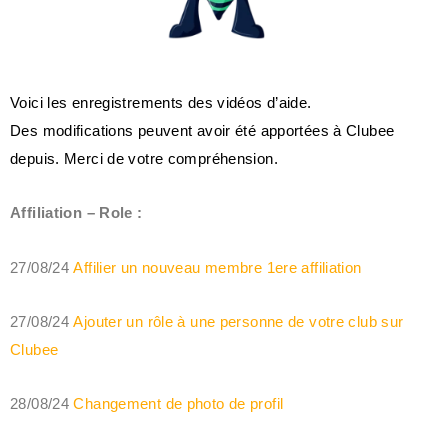
Voici les enregistrements des vidéos d’aide.
Des modifications peuvent avoir été apportées à Clubee
depuis. Merci de votre compréhension.
Affiliation – Role :
27/08/24
Affilier un nouveau membre 1ere affiliation
27/08/24
Ajouter un rôle à une personne de votre club sur
Clubee
28/08/24
Changement de photo de profil