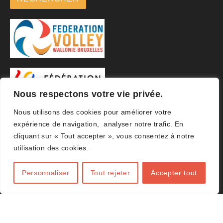
Nous respectons votre vie privée.
Nous utilisons des cookies pour améliorer votre
expérience de navigation, analyser notre trafic. En
cliquant sur « Tout accepter », vous consentez à notre
utilisation des cookies.
Personnaliser
Tout rejeter
Accepter tout