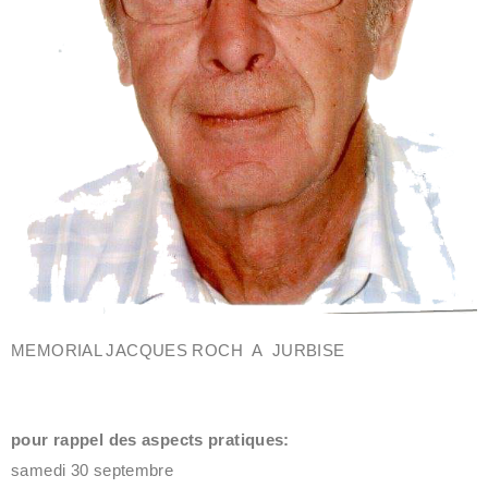
MEMORIAL JACQUES ROCH A JURBISE
pour rappel des aspects pratiques:
samedi 30 septembre