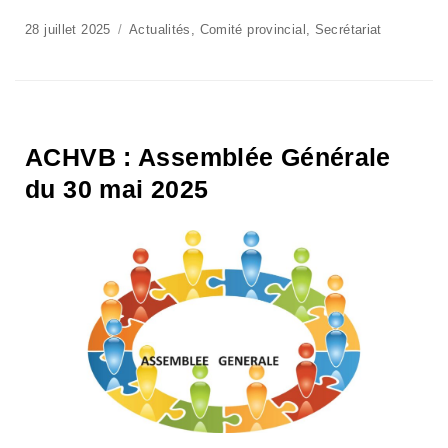
28 juillet 2025
Actualités
,
Comité provincial
,
Secrétariat
ACHVB : Assemblée Générale
du 30 mai 2025