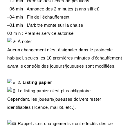
–12 min : Remise des fiches de positions
–06 min : Annonce des 2 minutes (sans sifflet)
–04 min : Fin de l’échauffement
–01 min : L’arbitre monte sur la chaise
00 min : Premier service autorisé
À noter :
Aucun changement n’est à signaler dans le protocole
habituel, seules les 10 premières minutes d’échauffement
avant le contrôle des joueurs/joueuses sont modifiées.
2.
Listing papier
Le listing papier n’est plus obligatoire.
Cependant, les joueurs/joueuses doivent rester
identifiables (licence, maillot, etc.).
Rappel : ces changements sont effectifs dès ce