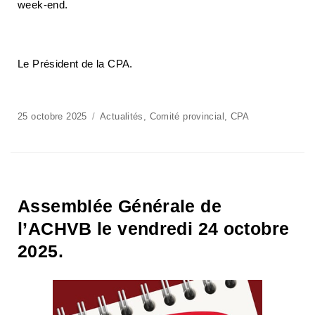
week-end.
Le Président de la CPA.
25 octobre 2025
Actualités
,
Comité provincial
,
CPA
Assemblée Générale de
l’ACHVB le vendredi 24 octobre
2025.