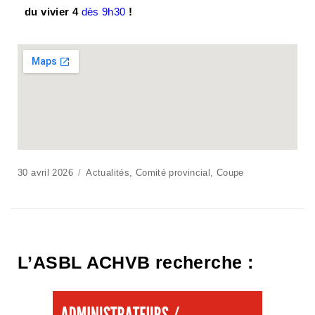
du vivier 4
dès 9h30
!
30 avril 2026
Actualités
,
Comité provincial
,
Coupe
L’ASBL ACHVB recherche :