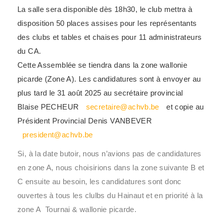
La salle sera disponible dès 18h30, le club mettra à
disposition 50 places assises pour les représentants
des clubs et tables et chaises pour 11 administrateurs
du CA.
Cette Assemblée se tiendra dans la zone wallonie
picarde (Zone A). Les candidatures sont à envoyer au
plus tard le 31 août 2025 au secrétaire provincial
Blaise PECHEUR
secretaire@achvb.be
et copie au
Président Provincial Denis VANBEVER
president@achvb.be
Si, à la date butoir, nous n’avions pas de candidatures
en zone A, nous choisirions dans la zone suivante B et
C ensuite au besoin, les candidatures sont donc
ouvertes à tous les clulbs du Hainaut et en priorité à la
zone A Tournai & wallonie picarde.