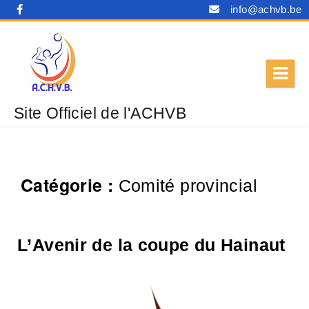
info@achvb.be
Site Officiel de l'ACHVB
Catégorie :
Comité provincial
L’Avenir de la coupe du Hainaut