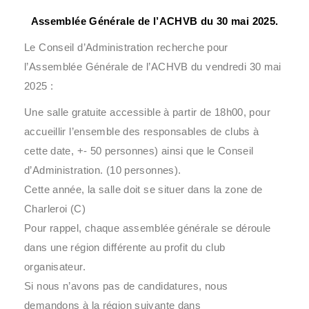
Assemblée Générale de l’ACHVB du 30 mai 2025.
Le Conseil d’Administration recherche pour
l’Assemblée Générale de l’ACHVB du vendredi 30 mai
2025 :
Une salle gratuite accessible à partir de 18h00, pour
accueillir l’ensemble des responsables de clubs à
cette date, +- 50 personnes) ainsi que le Conseil
d’Administration. (10 personnes).
Cette année, la salle doit se situer dans la zone de
Charleroi (C)
Pour rappel, chaque assemblée générale se déroule
dans une région différente au profit du club
organisateur.
Si nous n’avons pas de candidatures, nous
demandons à la région suivante dans