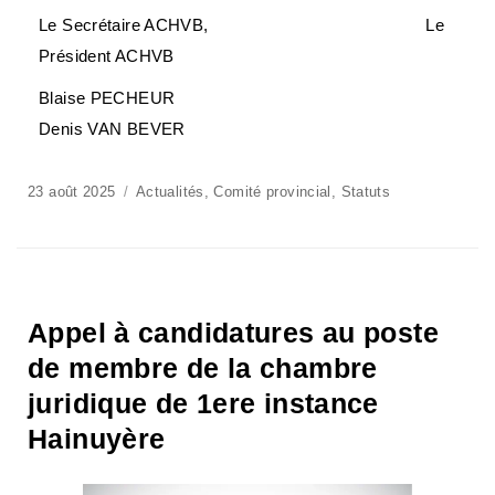
Le Secrétaire ACHVB, Le
Président ACHVB
Blaise PECHEUR
Denis VAN BEVER
23 août 2025
Actualités
,
Comité provincial
,
Statuts
Appel à candidatures au poste
de membre de la chambre
juridique de 1ere instance
Hainuyère