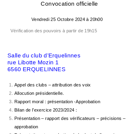
Convocation officielle
Vendredi 25 Octobre 2024 à 20h00
Vérification des pouvoirs à partir de 19h15
Salle du club d’Erquelinnes
rue Libotte Mozin 1
6560 ERQUELINNES
Appel des clubs – attribution des voix
Allocution présidentielle.
Rapport moral : présentation -Approbation
Bilan de l’exercice 2023/2024 :
Présentation – rapport des vérificateurs – précisions –
approbation