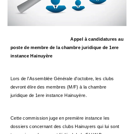
Appel à candidatures au
poste de membre de la chambre juridique de 1ere
instance Hainuyère
Lors de l’Assemblée Générale d’octobre, les clubs
devront élire des membres (M/F) à la chambre
juridique de 1ere instance Hainuyère.
Cette commission juge en première instance les
dossiers concernant des clubs Hainuyers qui lui sont