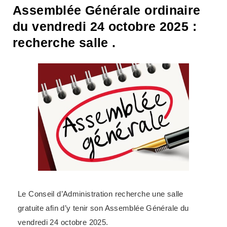
Assemblée Générale ordinaire
du vendredi 24 octobre 2025 :
recherche salle .
Le Conseil d’Administration recherche une salle
gratuite afin d’y tenir son Assemblée Générale du
vendredi 24 octobre 2025.