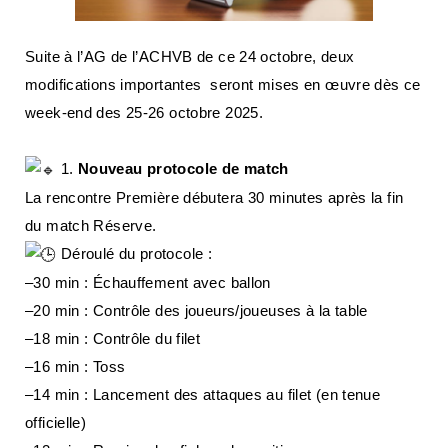
Suite à l’AG de l’ACHVB de ce 24 octobre, deux
modifications importantes seront mises en œuvre dès ce
week-end des 25-26 octobre 2025.
1.
Nouveau protocole de match
La rencontre Première débutera 30 minutes après la fin
du match Réserve.
Déroulé du protocole :
–30 min : Échauffement avec ballon
–20 min : Contrôle des joueurs/joueuses à la table
–18 min : Contrôle du filet
–16 min : Toss
–14 min : Lancement des attaques au filet (en tenue
officielle)