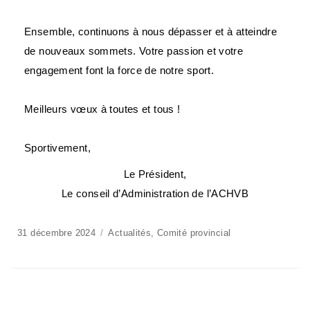
Ensemble, continuons à nous dépasser et à atteindre
de nouveaux sommets. Votre passion et votre
engagement font la force de notre sport.
Meilleurs vœux à toutes et tous !
Sportivement,
Le Président,
Le conseil d’Administration de l’ACHVB
31 décembre 2024
Actualités
,
Comité provincial