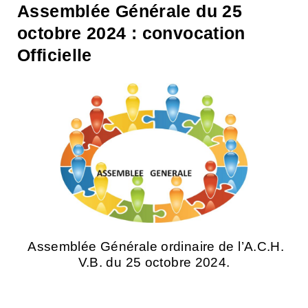
Assemblée Générale du 25
octobre 2024 : convocation
Officielle
Assemblée Générale ordinaire de l’A.C.H.
V
.B. du 25 octobre 2024.