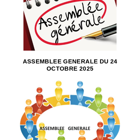
ASSEMBLEE GENERALE DU
24
OCTOBRE 2025