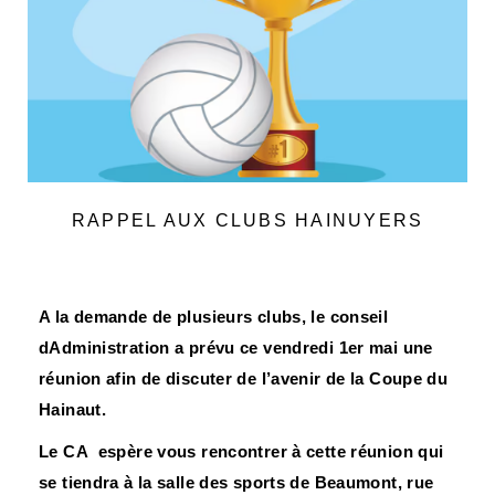
RAPPEL AUX CLUBS HAINUYERS
A la demande de plusieurs clubs, le conseil
dAdministration a prévu ce vendredi 1er mai une
réunion afin de discuter de l’avenir de la Coupe du
Hainaut.
Le CA espère vous rencontrer à cette réunion qui
se tiendra à la salle des sports de Beaumont, rue