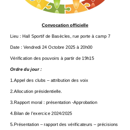
Convocation officielle
Lieu : Hall Sportif de Basècles, rue porte à camp 7
Date : Vendredi 24 Octobre 2025 à 20h00
Vérification des pouvoirs à partir de 19h15
Ordre du jour :
1.Appel des clubs – attribution des voix
2.Allocution présidentielle.
3.Rapport moral : présentation -Approbation
4.Bilan de l’exercice 2024/2025
5.Présentation – rapport des vérificateurs – précisions