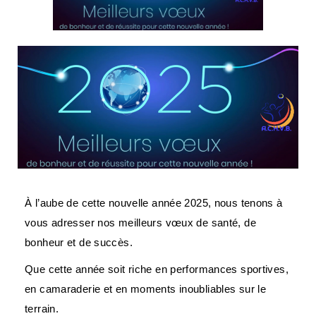
À l’aube de cette nouvelle année 2025, nous tenons à
vous adresser nos meilleurs vœux de santé, de
bonheur et de succès.
Que cette année soit riche en performances sportives,
en camaraderie et en moments inoubliables sur le
terrain.