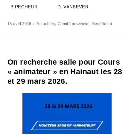
B.PECHEUR D. VANBEVER
15 avril 2026
Actualités
,
Comité provincial
,
Secrétariat
On recherche salle pour Cours
« animateur » en Hainaut les 28
et 29 mars 2026.