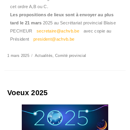
cet ordre A,B ou C.
Les propositions de lieux sont à envoyer au plus
tard le 21 mars
2025 au Secrétariat provincial Blaise
PECHEUR
secretaire@achvb.be
avec copie au
Président
president@achvb.be
1 mars 2025
Actualités
,
Comité provincial
Voeux 2025