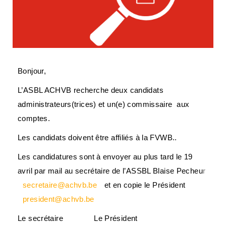
Bonjour,
L’ASBL ACHVB recherche deux candidats
administrateurs(trices) et un(e) commissaire aux
comptes.
Les candidats doivent être affiliés à la FVWB..
Les candidatures sont à envoyer au plus tard le 19
avril par mail au secrétaire de l’ASSBL Blaise Pecheu
r
secretaire@achvb.be
et en copie le Président
president@achvb.be
Le secrétaire Le Président