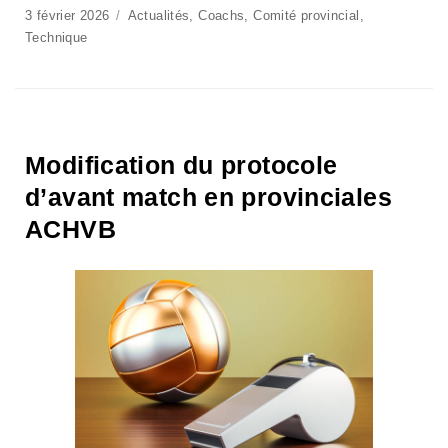
3 février 2026
Actualités
,
Coachs
,
Comité provincial
,
Technique
Modification du protocole
d’avant match en provinciales
ACHVB