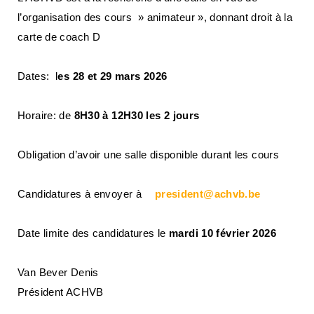
l’organisation des cours » animateur », donnant droit à la
carte de coach D
Dates: l
es 28 et 29 mars 2026
Horaire: de
8H30 à 12H30 les 2 jours
Obligation d’avoir une salle disponible durant les cours
Candidatures à envoyer à
president@achvb.be
Date limite des candidatures le
mardi 10 février 2026
Van Bever Denis
Président ACHVB