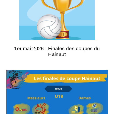
1er mai 2026 : Finales des coupes du
Hainaut