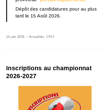
Dépôt des candidatures pour au plus
tard le 15 Août 2026.
14 juin 2026
Actualités
,
CPCI
Inscriptions au championnat
2026-2027