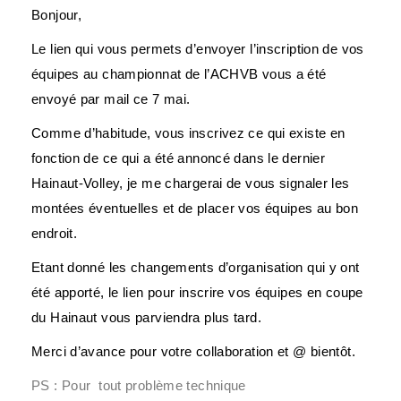
Bonjour,
Le lien qui vous permets d’envoyer l’inscription de vos
équipes au championnat de l’ACHVB vous a été
envoyé par mail ce 7 mai.
Comme d’habitude, vous inscrivez ce qui existe en
fonction de ce qui a été annoncé dans le dernier
Hainaut-Volley, je me chargerai de vous signaler les
montées éventuelles et de placer vos équipes au bon
endroit.
Etant donné les changements d’organisation qui y ont
été apporté, le lien pour inscrire vos équipes en coupe
du Hainaut vous parviendra plus tard.
Merci d’avance pour votre collaboration et @ bientôt.
PS : Pour tout problème technique