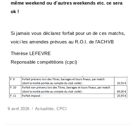
même weekend ou d’autres weekends etc. ce sera
ok !
Si jamais vous déclarez forfait pour un de ces matchs,
voici les amendes prévues au R.O.I. de l’ACHVB
Thérèse LEFEVRE
Reponsable compétitions (cpci)
9 avril 2026
Actualités
,
CPCI