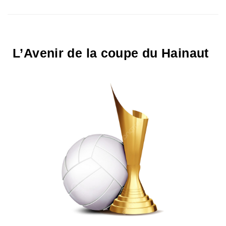
L’Avenir de la coupe du Hainaut