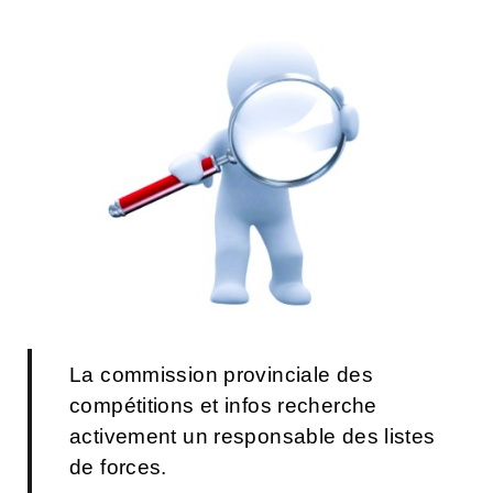
La commission provinciale des
compétitions et infos recherche
activement un responsable des listes
de forces.