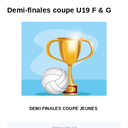
Demi-finales coupe U19 F & G
DEMI-FINALES COUPE JEUNES