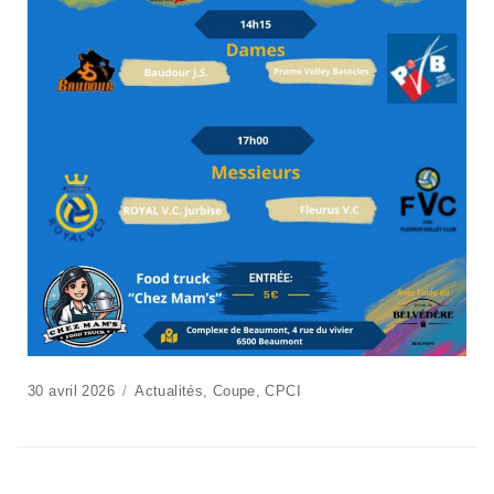
30 avril 2026
Actualités
,
Coupe
,
CPCI