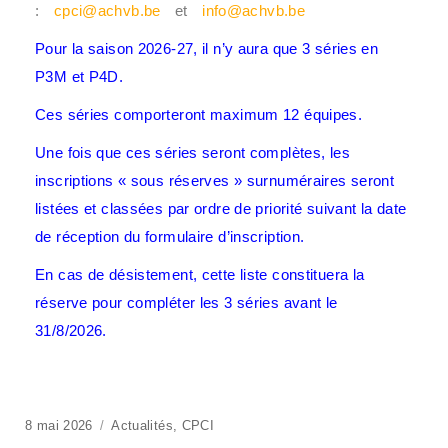
:
cpci@achvb.be
et
info@achvb.be
Pour la saison 2026-27, il n’y aura que 3 séries en
P3M et P4D.
Ces séries comporteront maximum 12 équipes.
Une fois que ces séries seront complètes, les
inscriptions « sous réserves » surnuméraires seront
listées et classées par ordre de priorité suivant la date
de réception du formulaire d’inscription.
En cas de désistement, cette liste constituera la
réserve pour compléter les 3 séries avant le
31/8/2026.
8 mai 2026
Actualités
,
CPCI