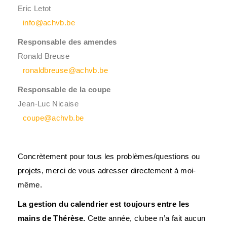
Eric Letot
info@achvb.be
Responsable des amendes
Ronald Breuse
ronaldbreuse@achvb.be
Responsable de la coupe
Jean-Luc Nicaise
coupe@achvb.be
Concrètement pour tous les problèmes/questions ou
projets, merci de vous adresser directement à moi-
même.
La gestion du calendrier est toujours entre les
mains de Thérèse.
Cette année, clubee n’a fait aucun