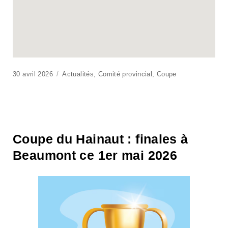
30 avril 2026
Actualités
,
Comité provincial
,
Coupe
Coupe du Hainaut : finales à
Beaumont ce 1er mai 2026