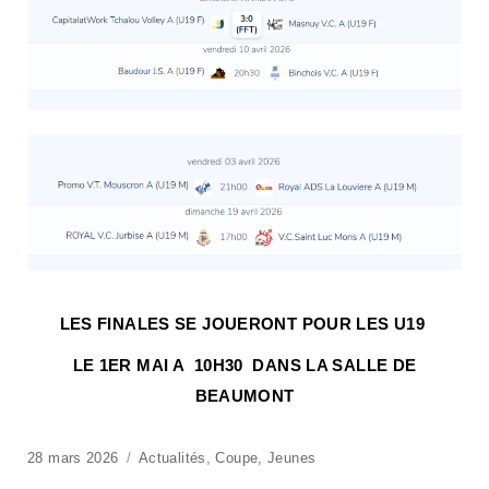
LES FINALES SE JOUERONT POUR LES U19
LE 1ER MAI A 10H30 DANS LA SALLE DE
BEAUMONT
28 mars 2026
Actualités
,
Coupe
,
Jeunes