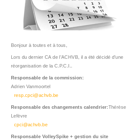
Bonjour à toutes et à tous,
Lors du dernier CA de l’ACHVB, il a été décidé d’une
réorganisation de la C.P.C.I..
Responsable de la commission:
Adrien Vanmoortel
resp.cpci@achvb.be
Responsable des changements calendrier:
Thérèse
Lefèvre
cpci@achvb.be
Responsable VolleySpike + gestion du site