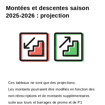
Montées et descentes saison
2025-2026 : projection
Ces tableaux ne sont que des projections.
Les montants pourraient être modifiés en fonction des
non-réinscriptions et de montants supplémentaires
suite aux tours et barrages de promo et de P1