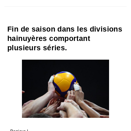
Fin de saison dans les divisions
hainuyères comportant
plusieurs séries.