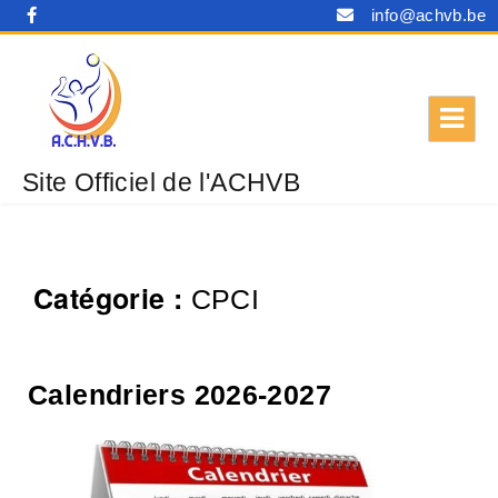
info@achvb.be
Site Officiel de l'ACHVB
Catégorie :
CPCI
Calendriers 2026-2027