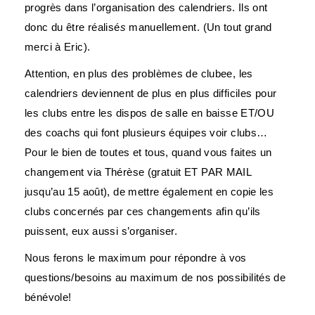
progrès dans l’organisation des calendriers. Ils ont
donc du être réalisé
s
manuellement. (Un tout grand
merci à Eric).
Attention, en plus des problèmes de clubee, les
calendriers deviennent de plus en plus difficiles pour
les clubs entre les dispos de salle en baisse ET/OU
des coachs qui font plusieurs équipes voir clubs…
Pour le bien de toutes et tous, quand vous faites un
changement via Thérèse (gratuit ET PAR MAIL
jusqu’au 15 août), de mettre également en copie les
clubs concernés par ces changements afin qu’ils
puissent, eux aussi s’organiser.
Nous ferons le maximum pour répondre à vos
questions/besoins au maximum de nos possibilités de
bénévole!