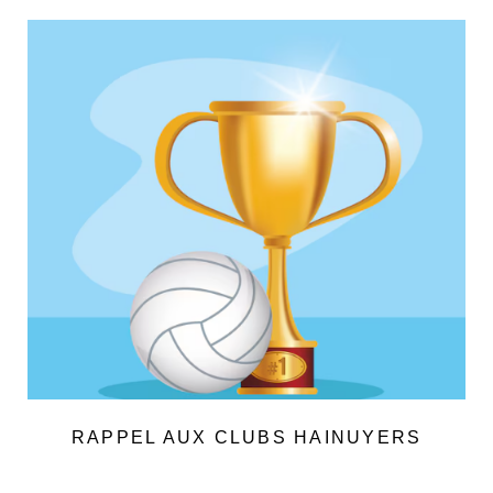
RAPPEL AUX CLUBS HAINUYERS