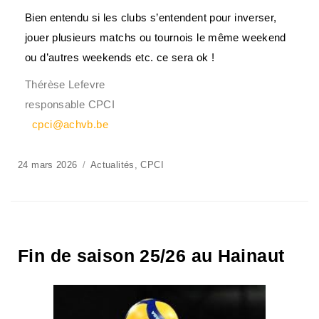
Bien entendu si les clubs s’entendent pour inverser,
jouer plusieurs matchs ou tournois le même weekend
ou d’autres weekends etc. ce sera ok !
Thérèse Lefevre
responsable CPCI
cpci@achvb.be
24 mars 2026
Actualités
,
CPCI
Fin de saison 25/26 au Hainaut