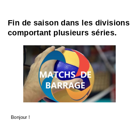
Fin de saison dans les divisions
comportant plusieurs séries.
Bonjour !