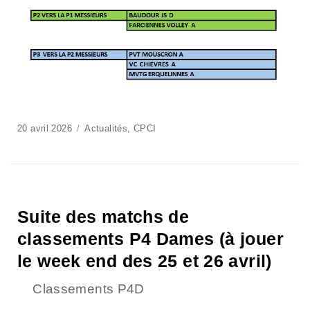
20 avril 2026
Actualités
,
CPCI
Suite des matchs de
classements P4 Dames (à jouer
le week end des 25 et 26 avril)
Classements P4D